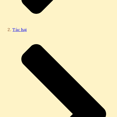
Tác hại