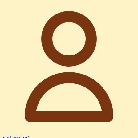
Việt Hoàng