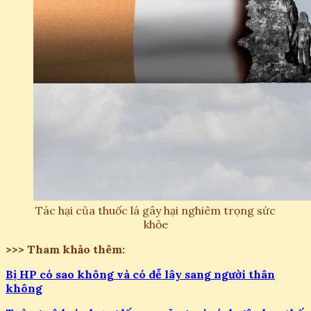
Tác hại của thuốc lá gây hại nghiêm trọng sức
khỏe
>>> Tham khảo thêm:
Bị HP có sao không và có dễ lây sang người thân
không