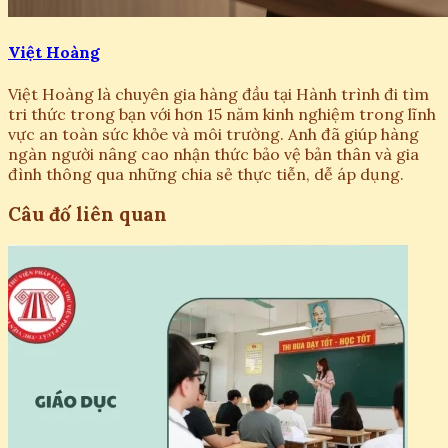
Việt Hoàng
Việt Hoàng là chuyên gia hàng đầu tại Hành trình đi tìm
tri thức trong bạn với hơn 15 năm kinh nghiệm trong lĩnh
vực an toàn sức khỏe và môi trường. Anh đã giúp hàng
ngàn người nâng cao nhận thức bảo vệ bản thân và gia
đình thông qua những chia sẻ thực tiễn, dễ áp dụng.
Câu đố liên quan