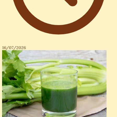
16/07/2026