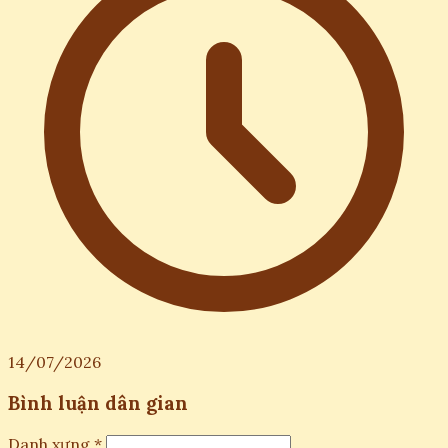
14/07/2026
Bình luận dân gian
Danh xưng *