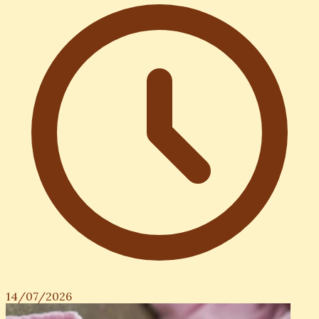
14/07/2026