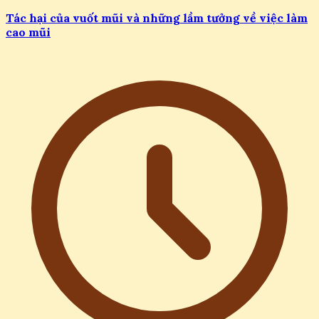
Tác hại của vuốt mũi và những lầm tưởng về việc làm
cao mũi