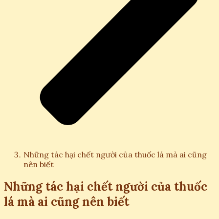
Những tác hại chết người của thuốc lá mà ai cũng
nên biết
Những tác hại chết người của thuốc
lá mà ai cũng nên biết