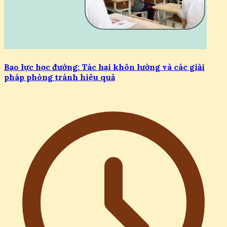
Bạo lực học đường: Tác hại khôn lường và các giải
pháp phòng tránh hiệu quả