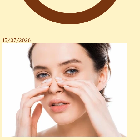
15/07/2026