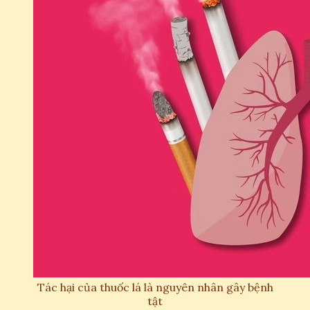
Tác hại của thuốc lá là nguyên nhân gây bệnh
tật