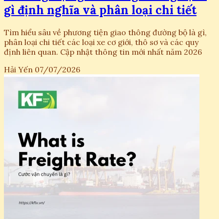
gì định nghĩa và phân loại chi tiết
Tìm hiểu sâu về phương tiện giao thông đường bộ là gì,
phân loại chi tiết các loại xe cơ giới, thô sơ và các quy
định liên quan. Cập nhật thông tin mới nhất năm 2026
Hải Yến
07/07/2026