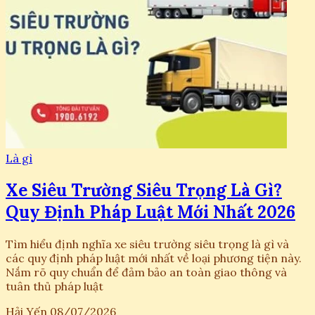
Là gì
Xe Siêu Trường Siêu Trọng Là Gì?
Quy Định Pháp Luật Mới Nhất 2026
Tìm hiểu định nghĩa xe siêu trường siêu trọng là gì và
các quy định pháp luật mới nhất về loại phương tiện này.
Nắm rõ quy chuẩn để đảm bảo an toàn giao thông và
tuân thủ pháp luật
Hải Yến
08/07/2026