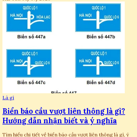
Là gì
Biển báo cầu vượt liên thông là gì?
Hướng dẫn nhận biết và ý nghĩa
Tìm hiểu chi tiết về biển báo cầu vượt liên thông là gì, ý