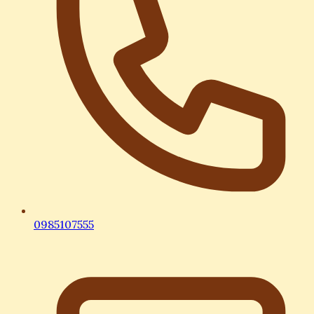
0985107555