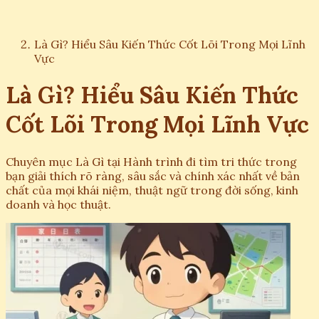
Là Gì? Hiểu Sâu Kiến Thức Cốt Lõi Trong Mọi Lĩnh
Vực
Là Gì? Hiểu Sâu Kiến Thức
Cốt Lõi Trong Mọi Lĩnh Vực
Chuyên mục Là Gì tại Hành trình đi tìm tri thức trong
bạn giải thích rõ ràng, sâu sắc và chính xác nhất về bản
chất của mọi khái niệm, thuật ngữ trong đời sống, kinh
doanh và học thuật.