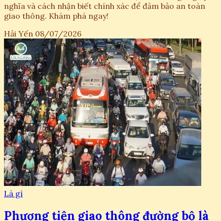
nghĩa và cách nhận biết chính xác để đảm bảo an toàn
giao thông. Khám phá ngay!
Hải Yến
08/07/2026
Là gì
Phương tiện giao thông đường bộ là