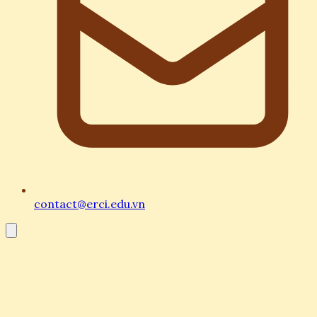
contact@erci.edu.vn