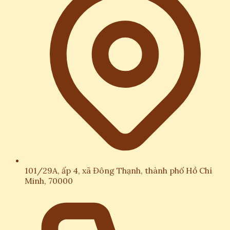
101/29A, ấp 4, xã Đông Thạnh, thành phố Hồ Chí
Minh, 70000