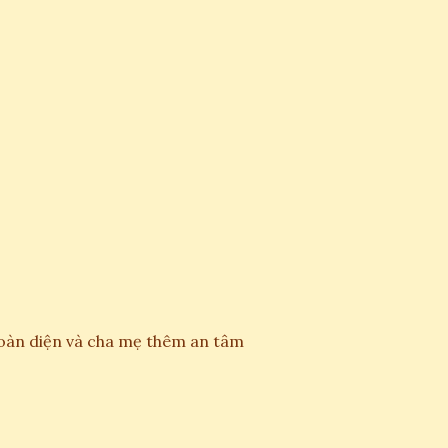
toàn diện và cha mẹ thêm an tâm