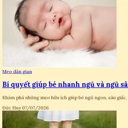
Mẹo dân gian
Bí quyết giúp bé nhanh ngủ và ngủ sâ
Khám phá những mẹo hữu ích giúp bé ngủ ngon, sâu giấc,
Đức Huy
07/07/2026