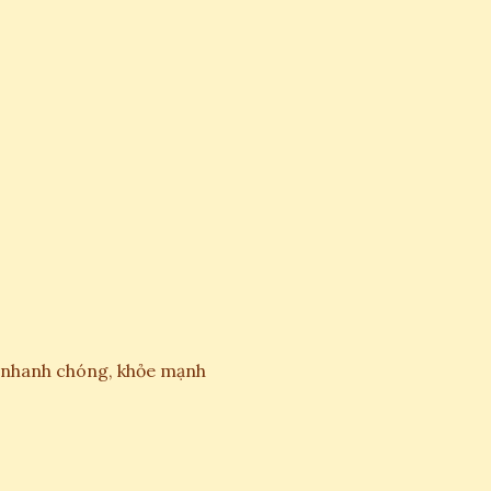
ng nhanh chóng, khỏe mạnh