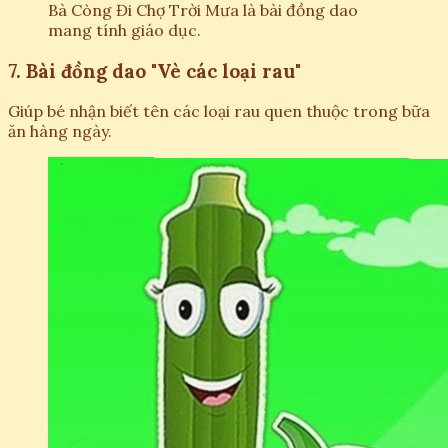
Bà Còng Đi Chợ Trời Mưa là bài đồng dao
mang tính giáo dục.
7. Bài đồng dao "Vè các loại rau"
Giúp bé nhận biết tên các loại rau quen thuộc trong bữa
ăn hàng ngày.