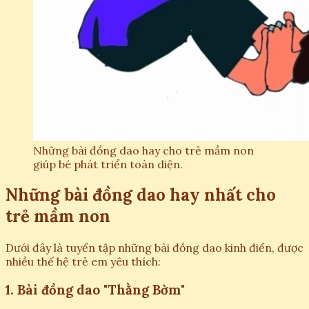
Những bài đồng dao hay cho trẻ mầm non
giúp bé phát triển toàn diện.
Những bài đồng dao hay nhất cho
trẻ mầm non
Dưới đây là tuyển tập những bài đồng dao kinh điển, được
nhiều thế hệ trẻ em yêu thích:
1. Bài đồng dao "Thằng Bờm"