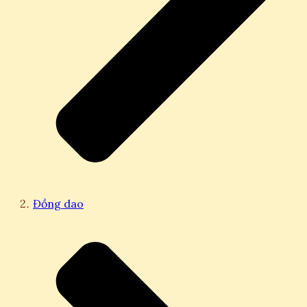
Đồng dao