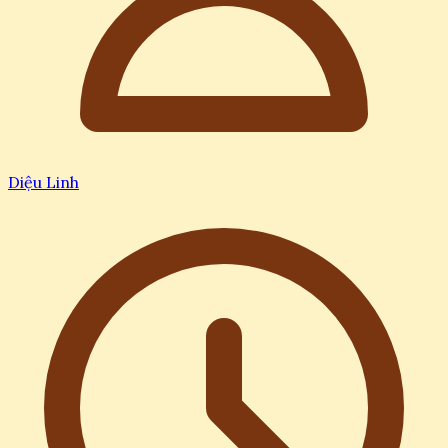
Diệu Linh