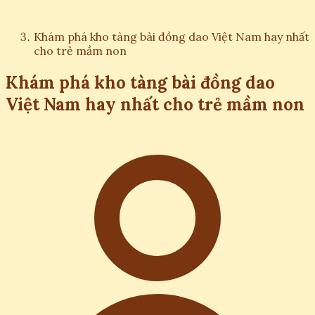
Khám phá kho tàng bài đồng dao Việt Nam hay nhất
cho trẻ mầm non
Khám phá kho tàng bài đồng dao
Việt Nam hay nhất cho trẻ mầm non