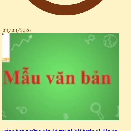
04/08/2026