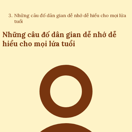
Những câu đố dân gian dễ nhớ dễ hiểu cho mọi lứa
tuổi
Những câu đố dân gian dễ nhớ dễ
hiểu cho mọi lứa tuổi