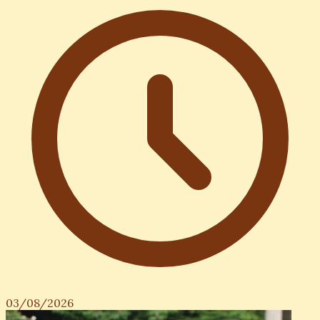
03/08/2026