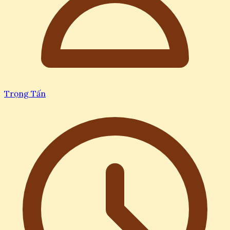
Trọng Tấn