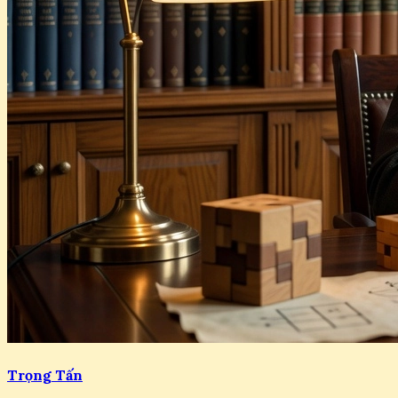
Trọng Tấn