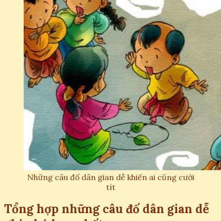
Những câu đố dân gian dễ khiến ai cũng cười
tít
Tổng hợp những câu đố dân gian dễ