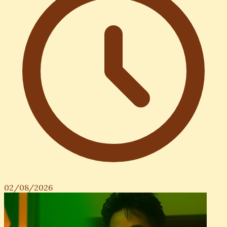
02/08/2026