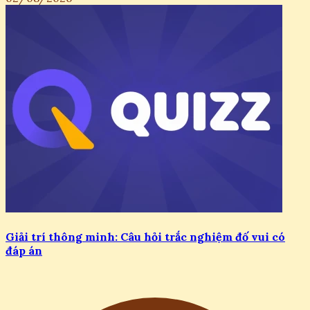
Giải trí thông minh: Câu hỏi trắc nghiệm đố vui có
đáp án