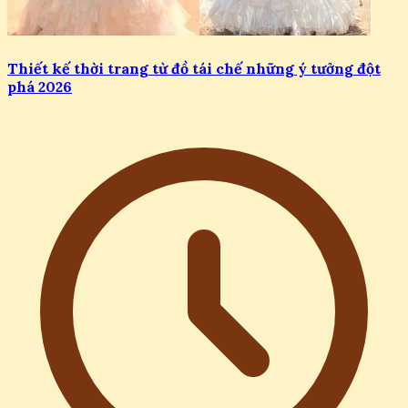
Thiết kế thời trang từ đồ tái chế những ý tưởng đột
phá 2026