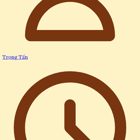
Trọng Tấn