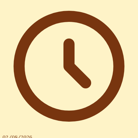
02/08/2026