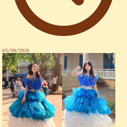
03/08/2026