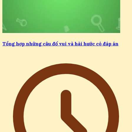
Tổng hợp những câu đố vui và hài hước có đáp án