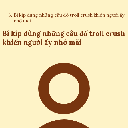
Bí kíp dùng những câu đố troll crush khiến người ấy
nhớ mãi
Bí kíp dùng những câu đố troll crush
khiến người ấy nhớ mãi