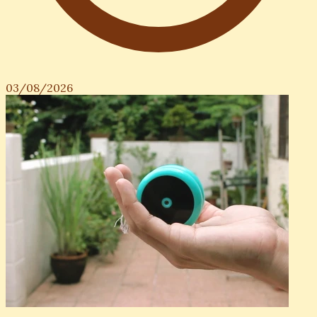
03/08/2026