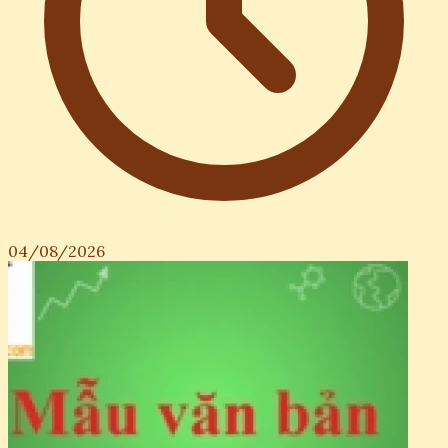
04/08/2026