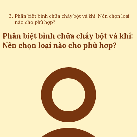
Phân biệt bình chữa cháy bột và khí: Nên chọn loại
nào cho phù hợp?
Phân biệt bình chữa cháy bột và khí:
Nên chọn loại nào cho phù hợp?