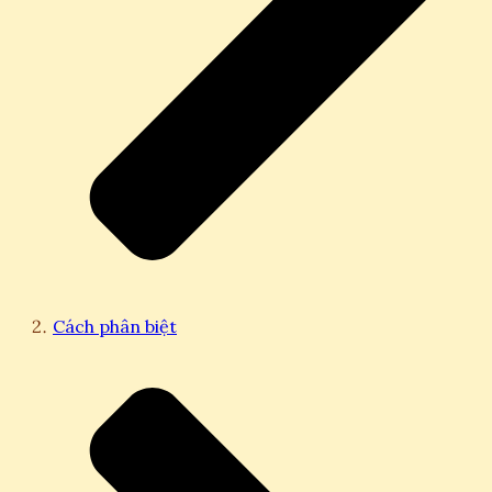
Cách phân biệt