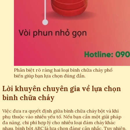
Phân biệt rõ ràng hai loại bình chữa cháy phổ
biến giúp bạn lựa chọn đúng đắn.
Lời khuyên chuyên gia về lựa chọn
bình chữa cháy
Việc đưa ra quyết định giữa bình chữa cháy bột và khí
phụ thuộc vào nhiều yếu tố. Nếu bạn cần một giải pháp
đa năng, chi phí hợp lý cho nhiều loại đám cháy khác
nhau, bình bột ABC là lựa chọn đáng cân nhắc. Tuy nhiên,