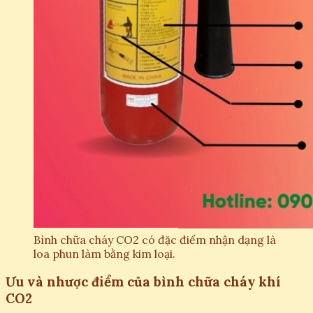
Bình chữa cháy CO2 có đặc điểm nhận dạng là
loa phun làm bằng kim loại.
Ưu và nhược điểm của bình chữa cháy khí
CO2