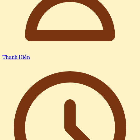
Thanh Hiền