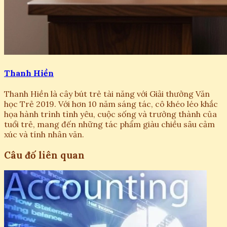
Thanh Hiền
Thanh Hiền là cây bút trẻ tài năng với Giải thưởng Văn
học Trẻ 2019. Với hơn 10 năm sáng tác, cô khéo léo khắc
họa hành trình tình yêu, cuộc sống và trưởng thành của
tuổi trẻ, mang đến những tác phẩm giàu chiều sâu cảm
xúc và tính nhân văn.
Câu đố liên quan