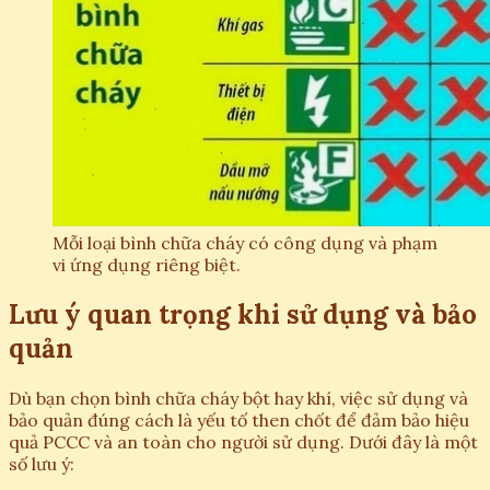
Mỗi loại bình chữa cháy có công dụng và phạm
vi ứng dụng riêng biệt.
Lưu ý quan trọng khi sử dụng và bảo
quản
Dù bạn chọn bình chữa cháy bột hay khí, việc sử dụng và
bảo quản đúng cách là yếu tố then chốt để đảm bảo hiệu
quả PCCC và an toàn cho người sử dụng. Dưới đây là một
số lưu ý: