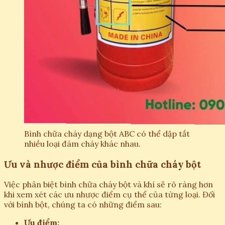
Bình chữa cháy dạng bột ABC có thể dập tắt
nhiều loại đám cháy khác nhau.
Ưu và nhược điểm của bình chữa cháy bột
Việc phân biệt bình chữa cháy bột và khí sẽ rõ ràng hơn
khi xem xét các ưu nhược điểm cụ thể của từng loại. Đối
với bình bột, chúng ta có những điểm sau:
Ưu điểm: