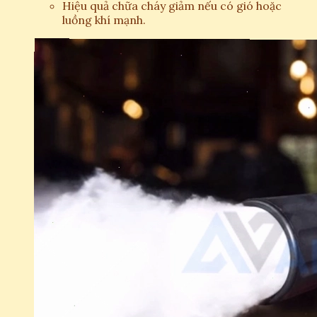
Hiệu quả chữa cháy giảm nếu có gió hoặc
luồng khí mạnh.