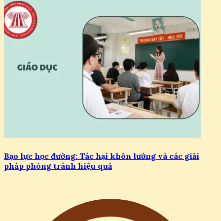
Bạo lực học đường: Tác hại khôn lường và các giải
pháp phòng tránh hiệu quả