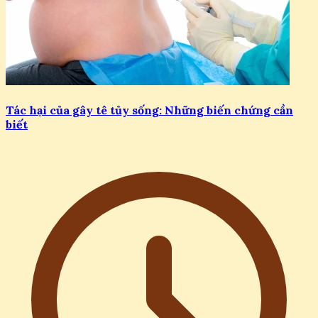
Tác hại của gây tê tủy sống: Những biến chứng cần
biết