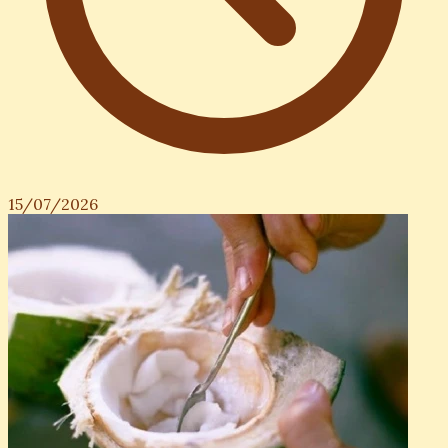
15/07/2026