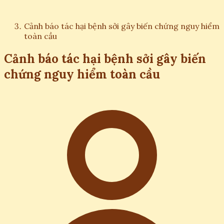
Cảnh báo tác hại bệnh sởi gây biến chứng nguy hiểm
toàn cầu
Cảnh báo tác hại bệnh sởi gây biến
chứng nguy hiểm toàn cầu