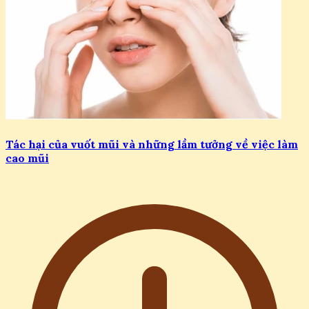
Tác hại của vuốt mũi và những lầm tưởng về việc làm
cao mũi