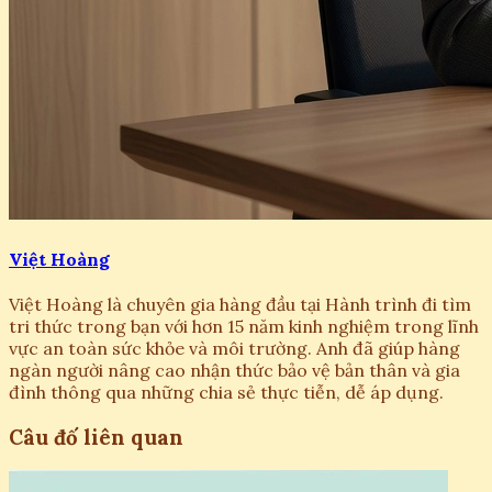
Việt Hoàng
Việt Hoàng là chuyên gia hàng đầu tại Hành trình đi tìm
tri thức trong bạn với hơn 15 năm kinh nghiệm trong lĩnh
vực an toàn sức khỏe và môi trường. Anh đã giúp hàng
ngàn người nâng cao nhận thức bảo vệ bản thân và gia
đình thông qua những chia sẻ thực tiễn, dễ áp dụng.
Câu đố liên quan