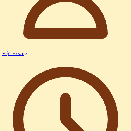
Việt Hoàng