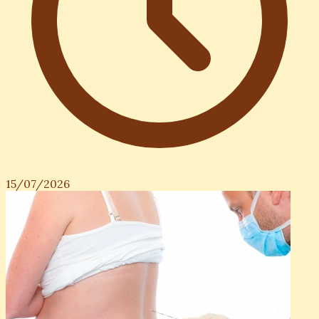
15/07/2026