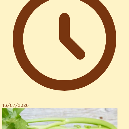
16/07/2026