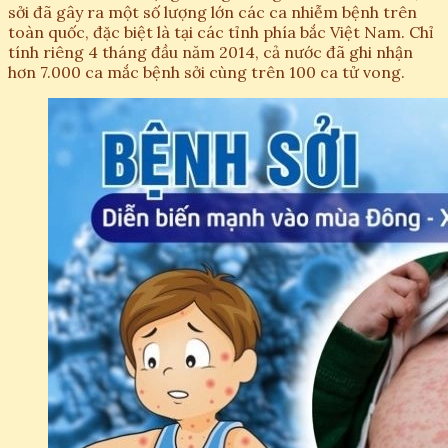
sởi đã gây ra một số lượng lớn các ca nhiễm bệnh trên
toàn quốc, đặc biệt là tại các tỉnh phía bắc Việt Nam. Chỉ
tính riêng 4 tháng đầu năm 2014, cả nước đã ghi nhận
hơn 7.000 ca mắc bệnh sởi cùng trên 100 ca tử vong.