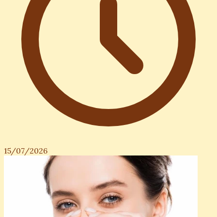
15/07/2026