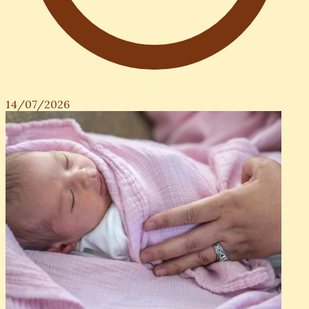
14/07/2026