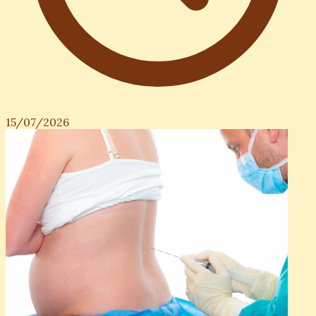
15/07/2026