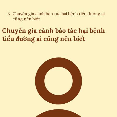
Chuyên gia cảnh báo tác hại bệnh tiểu đường ai
cũng nên biết
Chuyên gia cảnh báo tác hại bệnh
tiểu đường ai cũng nên biết