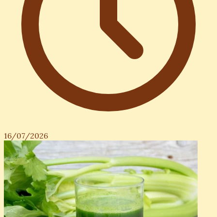
16/07/2026