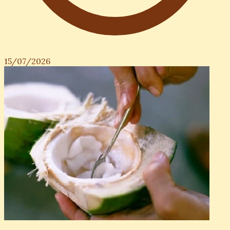
15/07/2026