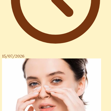
15/07/2026