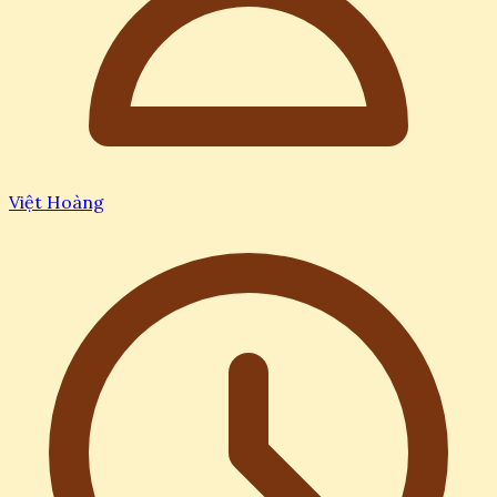
Việt Hoàng