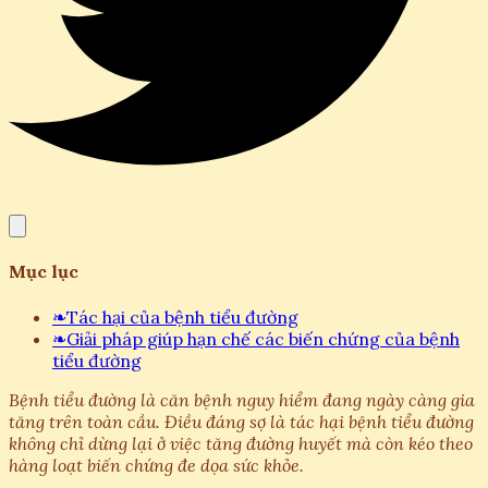
Mục lục
❧
Tác hại của bệnh tiểu đường
❧
Giải pháp giúp hạn chế các biến chứng của bệnh
tiểu đường
Bệnh tiểu đường là căn bệnh nguy hiểm đang ngày càng gia
tăng trên toàn cầu. Điều đáng sợ là tác hại bệnh tiểu đường
không chỉ dừng lại ở việc tăng đường huyết mà còn kéo theo
hàng loạt biến chứng đe dọa sức khỏe.