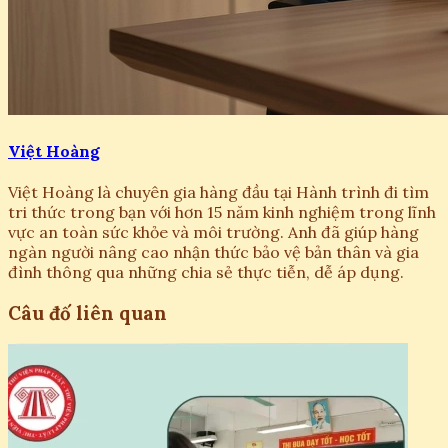
Việt Hoàng
Việt Hoàng là chuyên gia hàng đầu tại Hành trình đi tìm
tri thức trong bạn với hơn 15 năm kinh nghiệm trong lĩnh
vực an toàn sức khỏe và môi trường. Anh đã giúp hàng
ngàn người nâng cao nhận thức bảo vệ bản thân và gia
đình thông qua những chia sẻ thực tiễn, dễ áp dụng.
Câu đố liên quan