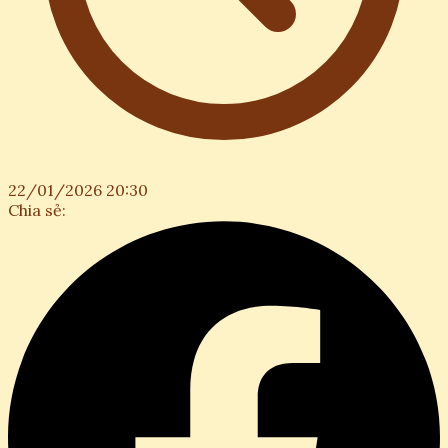
22/01/2026 20:30
Chia sẻ: