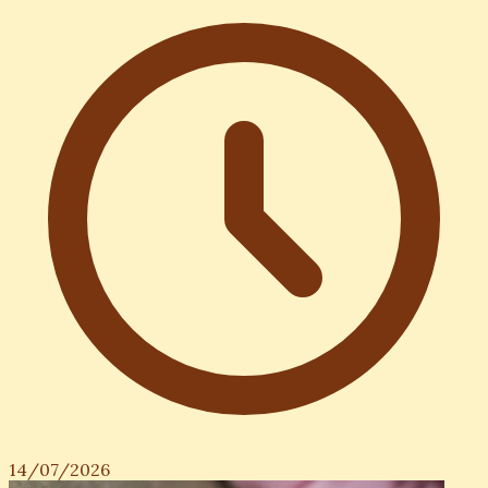
14/07/2026