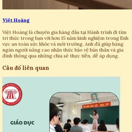
Việt Hoàng
Việt Hoàng là chuyên gia hàng đầu tại Hành trình đi tìm
tri thức trong bạn với hơn 15 năm kinh nghiệm trong lĩnh
vực an toàn sức khỏe và môi trường. Anh đã giúp hàng
ngàn người nâng cao nhận thức bảo vệ bản thân và gia
đình thông qua những chia sẻ thực tiễn, dễ áp dụng.
Câu đố liên quan