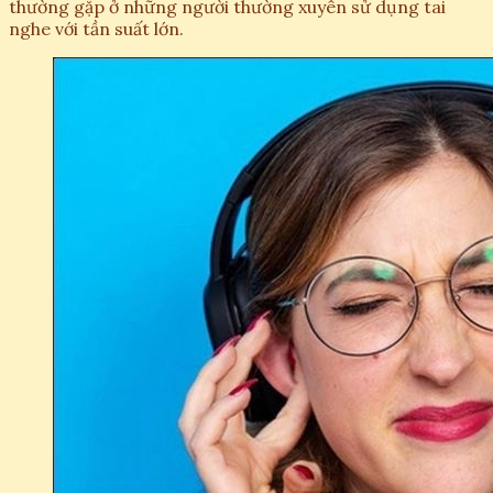
thường gặp ở những người thường xuyên sử dụng tai
nghe với tần suất lớn.