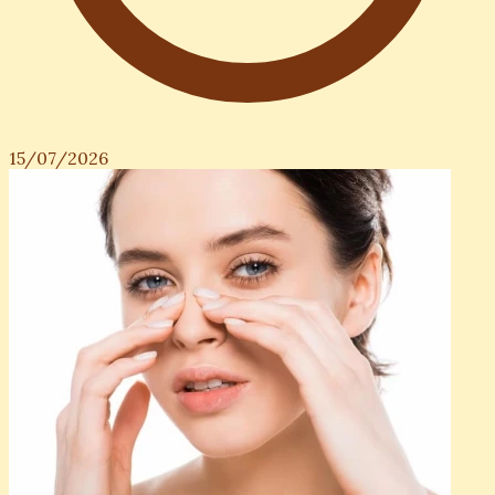
15/07/2026