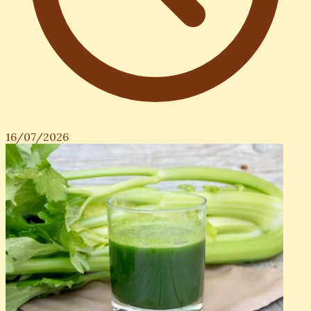
16/07/2026