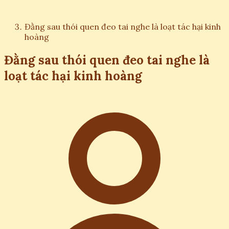
Đằng sau thói quen đeo tai nghe là loạt tác hại kinh
hoàng
Đằng sau thói quen đeo tai nghe là
loạt tác hại kinh hoàng