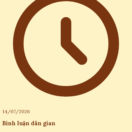
14/07/2026
Bình luận dân gian