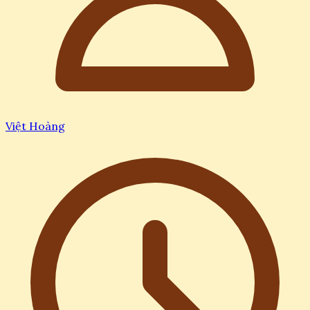
Việt Hoàng