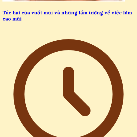
Tác hại của vuốt mũi và những lầm tưởng về việc làm
cao mũi