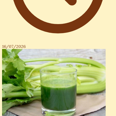
16/07/2026