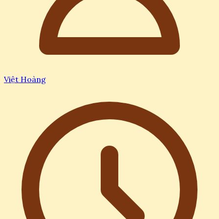
Việt Hoàng