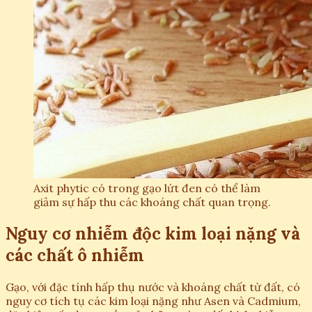
Axit phytic có trong gạo lứt đen có thể làm
giảm sự hấp thu các khoáng chất quan trọng.
Nguy cơ nhiễm độc kim loại nặng và
các chất ô nhiễm
Gạo, với đặc tính hấp thụ nước và khoáng chất từ đất, có
nguy cơ tích tụ các kim loại nặng như Asen và Cadmium,