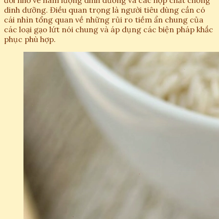
dinh dưỡng. Điều quan trọng là người tiêu dùng cần có
cái nhìn tổng quan về những rủi ro tiềm ẩn chung của
các loại gạo lứt nói chung và áp dụng các biện pháp khắc
phục phù hợp.