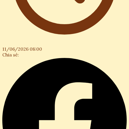
11/06/2026 08:00
Chia sẻ: