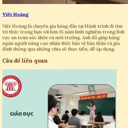
Việt Hoàng
Việt Hoàng là chuyên gia hàng đầu tại Hành trình đi tìm
tri thức trong bạn với hơn 15 năm kinh nghiệm trong lĩnh
vực an toàn sức khỏe và môi trường. Anh đã giúp hàng
ngàn người nâng cao nhận thức bảo vệ bản thân và gia
đình thông qua những chia sẻ thực tiễn, dễ áp dụng.
Câu đố liên quan