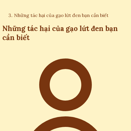
Những tác hại của gạo lứt đen bạn cần biết
Những tác hại của gạo lứt đen bạn
cần biết