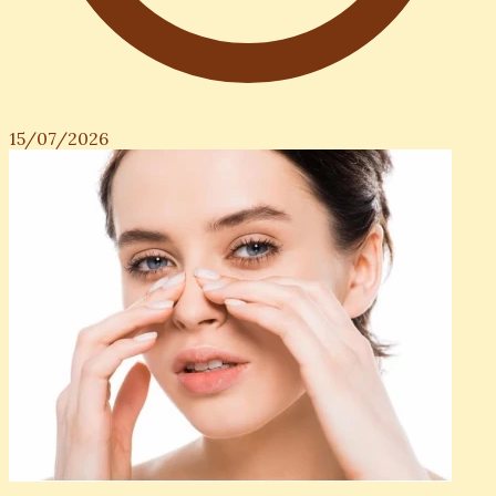
15/07/2026