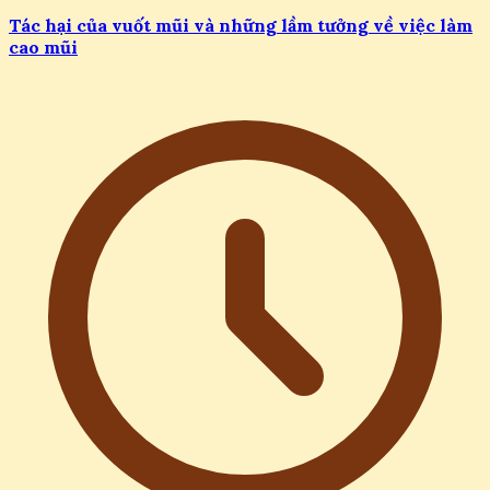
Tác hại của vuốt mũi và những lầm tưởng về việc làm
cao mũi