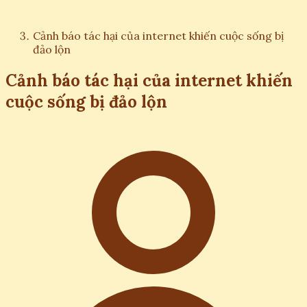
Cảnh báo tác hại của internet khiến cuộc sống bị
đảo lộn
Cảnh báo tác hại của internet khiến
cuộc sống bị đảo lộn