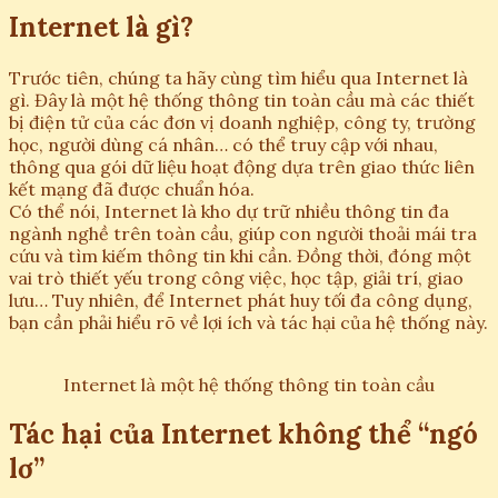
Internet là gì?
Trước tiên, chúng ta hãy cùng tìm hiểu qua Internet là
gì. Đây là một hệ thống thông tin toàn cầu mà các thiết
bị điện tử của các đơn vị doanh nghiệp, công ty, trường
học, người dùng cá nhân… có thể truy cập với nhau,
thông qua gói dữ liệu hoạt động dựa trên giao thức liên
kết mạng đã được chuẩn hóa.
Có thể nói, Internet là kho dự trữ nhiều thông tin đa
ngành nghề trên toàn cầu, giúp con người thoải mái tra
cứu và tìm kiếm thông tin khi cần. Đồng thời, đóng một
vai trò thiết yếu trong công việc, học tập, giải trí, giao
lưu… Tuy nhiên, để Internet phát huy tối đa công dụng,
bạn cần phải hiểu rõ về lợi ích và tác hại của hệ thống này.
Internet là một hệ thống thông tin toàn cầu
Tác hại của Internet không thể “ngó
lơ”