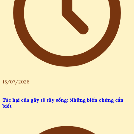
15/07/2026
Tác hại của gây tê tủy sống: Những biến chứng cần
biết