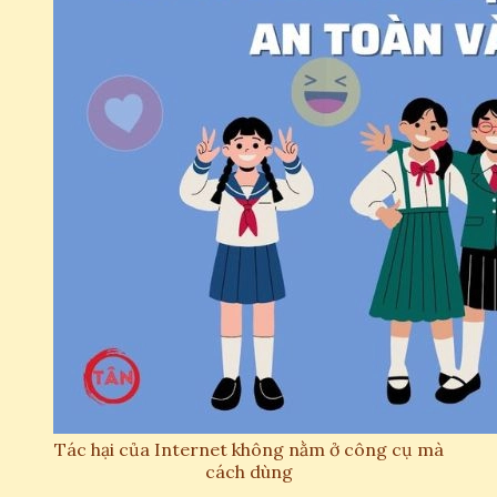
Tác hại của Internet không nằm ở công cụ mà
cách dùng