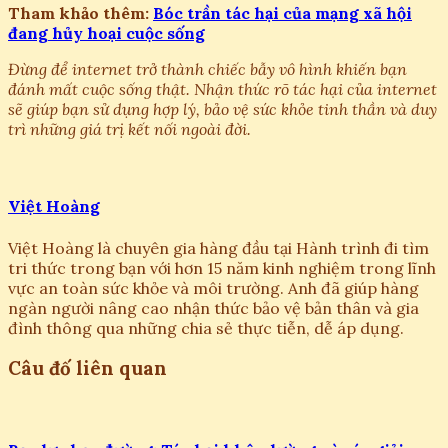
Tham khảo thêm:
Bóc trần tác hại của mạng xã hội
đang hủy hoại cuộc sống
Đừng để internet trở thành chiếc bẫy vô hình khiến bạn
đánh mất cuộc sống thật. Nhận thức rõ tác hại của internet
sẽ giúp bạn sử dụng hợp lý, bảo vệ sức khỏe tinh thần và duy
trì những giá trị kết nối ngoài đời.
Việt Hoàng
Việt Hoàng là chuyên gia hàng đầu tại Hành trình đi tìm
tri thức trong bạn với hơn 15 năm kinh nghiệm trong lĩnh
vực an toàn sức khỏe và môi trường. Anh đã giúp hàng
ngàn người nâng cao nhận thức bảo vệ bản thân và gia
đình thông qua những chia sẻ thực tiễn, dễ áp dụng.
Câu đố liên quan