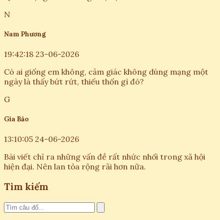
N
Nam Phương
19:42:18 23-06-2026
Có ai giống em không, cảm giác không dùng mạng một
ngày là thấy bứt rứt, thiếu thốn gì đó?
G
Gia Bảo
13:10:05 24-06-2026
Bài viết chỉ ra những vấn đề rất nhức nhối trong xã hội
hiện đại. Nên lan tỏa rộng rãi hơn nữa.
Tìm kiếm