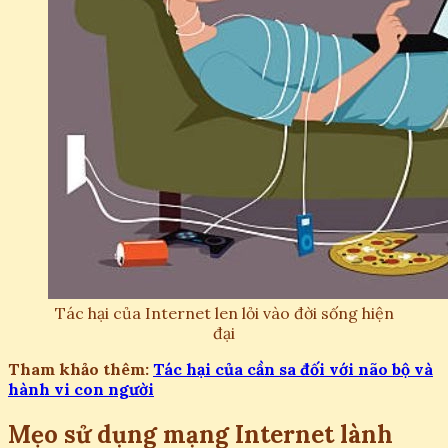
Tác hại của Internet len lỏi vào đời sống hiện
đại
Tham khảo thêm:
Tác hại của cần sa đối với não bộ và
hành vi con người
Mẹo sử dụng mạng Internet lành