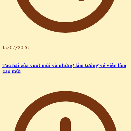
15/07/2026
Tác hại của vuốt mũi và những lầm tưởng về việc làm
cao mũi