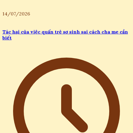
14/07/2026
Tác hại của việc quấn trẻ sơ sinh sai cách cha mẹ cần
biết