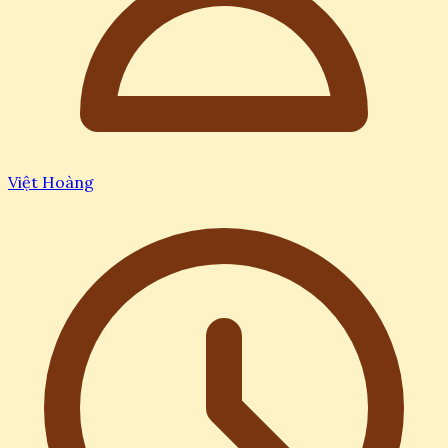
Việt Hoàng