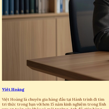
Việt Hoàng
Việt Hoàng là chuyên gia hàng đầu tại Hành trình đi tìm
tri thức trong bạn với hơn 15 năm kinh nghiệm trong lĩnh