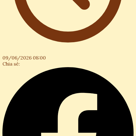
09/06/2026 08:00
Chia sẻ: