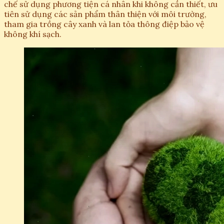
chế sử dụng phương tiện cá nhân khi không cần thiết, ưu
tiên sử dụng các sản phẩm thân thiện với môi trường,
tham gia trồng cây xanh và lan tỏa thông điệp bảo vệ
không khí sạch.