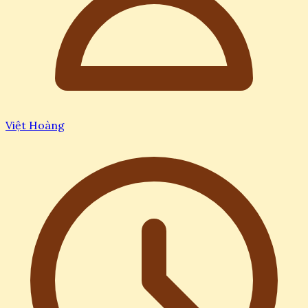
Việt Hoàng