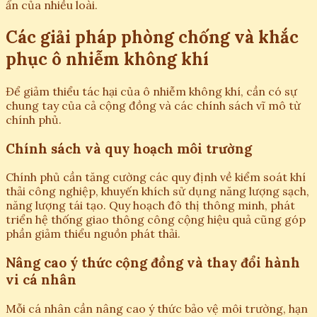
ẩn của nhiều loài.
Các giải pháp phòng chống và khắc
phục ô nhiễm không khí
Để giảm thiểu tác hại của ô nhiễm không khí, cần có sự
chung tay của cả cộng đồng và các chính sách vĩ mô từ
chính phủ.
Chính sách và quy hoạch môi trường
Chính phủ cần tăng cường các quy định về kiểm soát khí
thải công nghiệp, khuyến khích sử dụng năng lượng sạch,
năng lượng tái tạo. Quy hoạch đô thị thông minh, phát
triển hệ thống giao thông công cộng hiệu quả cũng góp
phần giảm thiểu nguồn phát thải.
Nâng cao ý thức cộng đồng và thay đổi hành
vi cá nhân
Mỗi cá nhân cần nâng cao ý thức bảo vệ môi trường, hạn