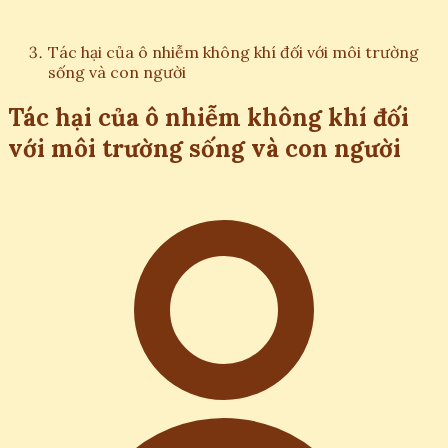
Tác hại của ô nhiễm không khí đối với môi trường
sống và con người
Tác hại của ô nhiễm không khí đối
với môi trường sống và con người