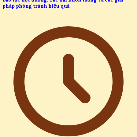
pháp phòng tránh hiệu quả