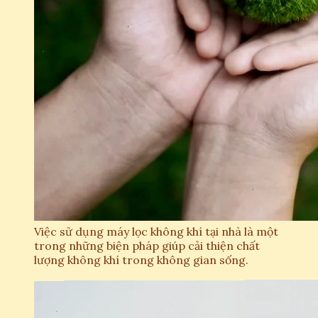
Việc sử dụng máy lọc không khí tại nhà là một
trong những biện pháp giúp cải thiện chất
lượng không khí trong không gian sống.