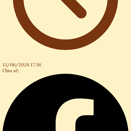
13/06/2026 17:36
Chia sẻ: