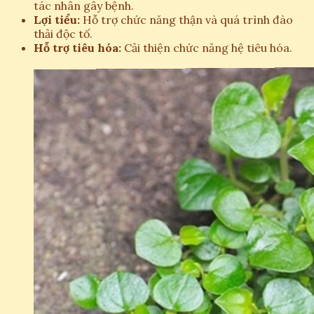
tác nhân gây bệnh.
Lợi tiểu:
Hỗ trợ chức năng thận và quá trình đào
thải độc tố.
Hỗ trợ tiêu hóa:
Cải thiện chức năng hệ tiêu hóa.