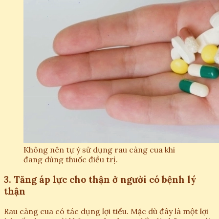
Không nên tự ý sử dụng rau càng cua khi
đang dùng thuốc điều trị.
3. Tăng áp lực cho thận ở người có bệnh lý
thận
Rau càng cua có tác dụng lợi tiểu. Mặc dù đây là một lợi