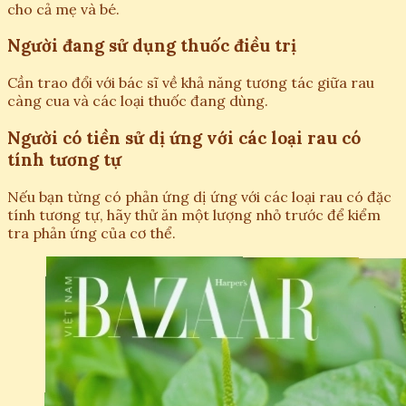
cho cả mẹ và bé.
Người đang sử dụng thuốc điều trị
Cần trao đổi với bác sĩ về khả năng tương tác giữa rau
càng cua và các loại thuốc đang dùng.
Người có tiền sử dị ứng với các loại rau có
tính tương tự
Nếu bạn từng có phản ứng dị ứng với các loại rau có đặc
tính tương tự, hãy thử ăn một lượng nhỏ trước để kiểm
tra phản ứng của cơ thể.