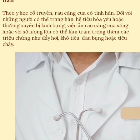
hàn
Theo y học cổ truyền, rau càng cua có tính hàn. Đối với
những người có thể trạng hàn, hệ tiêu hóa yếu hoặc
thường xuyên bị lạnh bụng, việc ăn rau càng cua sống
hoặc với số lượng lớn có thể làm trầm trọng thêm các
triệu chứng như đầy hơi, khó tiêu, đau bụng hoặc tiêu
chảy.