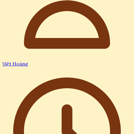
Việt Hoàng