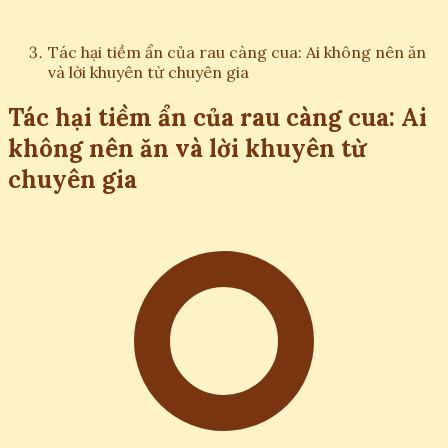
Tác hại tiềm ẩn của rau càng cua: Ai không nên ăn
và lời khuyên từ chuyên gia
Tác hại tiềm ẩn của rau càng cua: Ai
không nên ăn và lời khuyên từ
chuyên gia