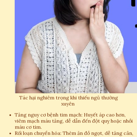
Tác hại nghiêm trọng khi thiếu ngủ thường
xuyên
Tăng nguy cơ bệnh tim mạch: Huyết áp cao hơn,
viêm mạch máu tăng, dễ dẫn đến đột quỵ hoặc nhồi
máu cơ tim.
Rối loạn chuyển hóa: Thèm ăn đồ ngọt, dễ tăng cân,