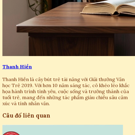
Thanh Hiền
Thanh Hiền là cây bút trẻ tài năng với Giải thưởng Văn
học Trẻ 2019. Với hơn 10 năm sáng tác, cô khéo léo khắc
họa hành trình tình yêu, cuộc sống và trưởng thành của
tuổi trẻ, mang đến những tác phẩm giàu chiều sâu cảm
xúc và tính nhân văn.
Câu đố liên quan