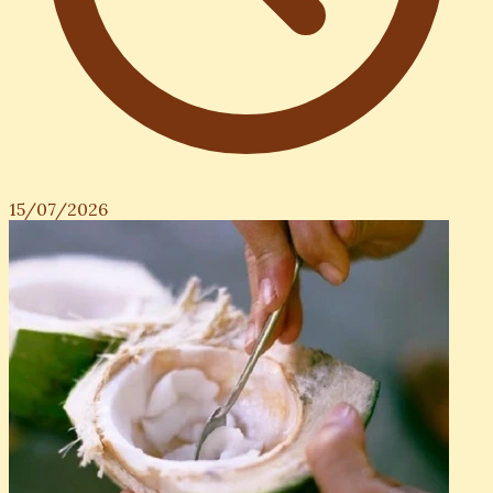
15/07/2026