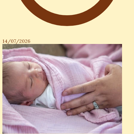
14/07/2026