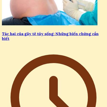
Tác hại của gây tê tủy sống: Những biến chứng cần
biết