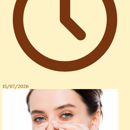
15/07/2026