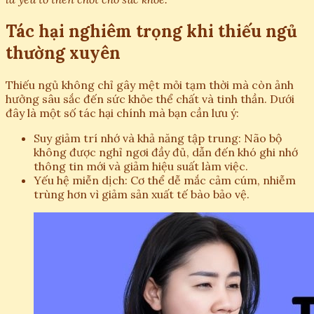
Tác hại nghiêm trọng khi thiếu ngủ
thường xuyên
Thiếu ngủ không chỉ gây mệt mỏi tạm thời mà còn ảnh
hưởng sâu sắc đến sức khỏe thể chất và tinh thần. Dưới
đây là một số tác hại chính mà bạn cần lưu ý:
Suy giảm trí nhớ và khả năng tập trung: Não bộ
không được nghỉ ngơi đầy đủ, dẫn đến khó ghi nhớ
thông tin mới và giảm hiệu suất làm việc.
Yếu hệ miễn dịch: Cơ thể dễ mắc cảm cúm, nhiễm
trùng hơn vì giảm sản xuất tế bào bảo vệ.