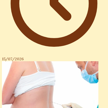
15/07/2026