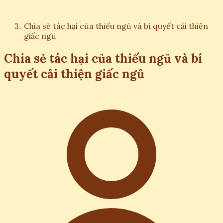
Chia sẻ tác hại của thiếu ngủ và bí quyết cải thiện
giấc ngủ
Chia sẻ tác hại của thiếu ngủ và bí
quyết cải thiện giấc ngủ