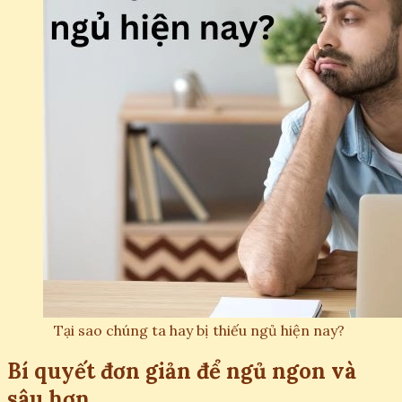
Tại sao chúng ta hay bị thiếu ngủ hiện nay?
Bí quyết đơn giản để ngủ ngon và
sâu hơn