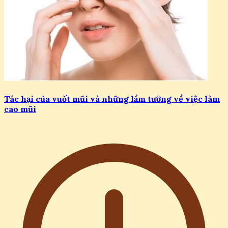
Tác hại của vuốt mũi và những lầm tưởng về việc làm
cao mũi