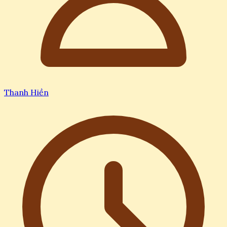
Thanh Hiền