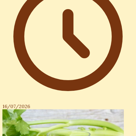
16/07/2026