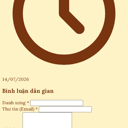
14/07/2026
Bình luận dân gian
Danh xưng *
Thư tín (Email) *