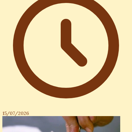
15/07/2026