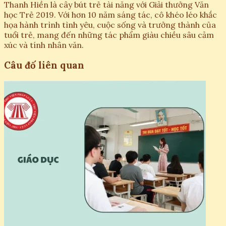
Thanh Hiền là cây bút trẻ tài năng với Giải thưởng Văn
học Trẻ 2019. Với hơn 10 năm sáng tác, cô khéo léo khắc
họa hành trình tình yêu, cuộc sống và trưởng thành của
tuổi trẻ, mang đến những tác phẩm giàu chiều sâu cảm
xúc và tính nhân văn.
Câu đố liên quan