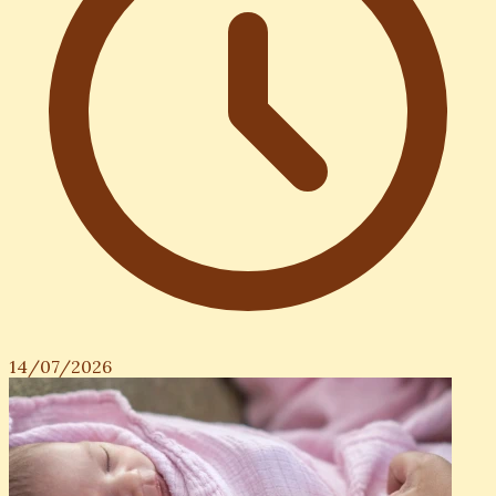
14/07/2026