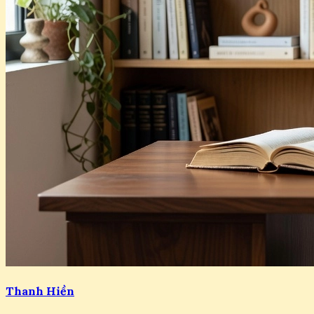
Thanh Hiền