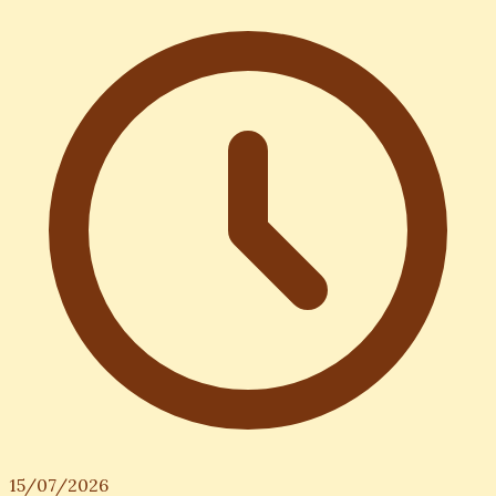
15/07/2026