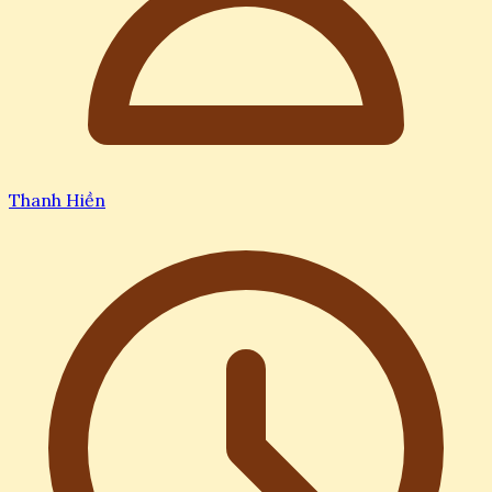
Thanh Hiền