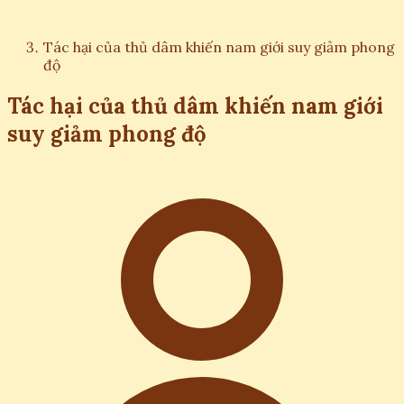
Tác hại của thủ dâm khiến nam giới suy giảm phong
độ
Tác hại của thủ dâm khiến nam giới
suy giảm phong độ