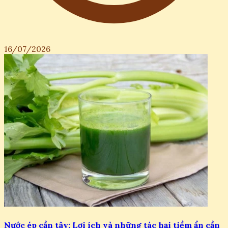
16/07/2026
Nước ép cần tây: Lợi ích và những tác hại tiềm ẩn cần