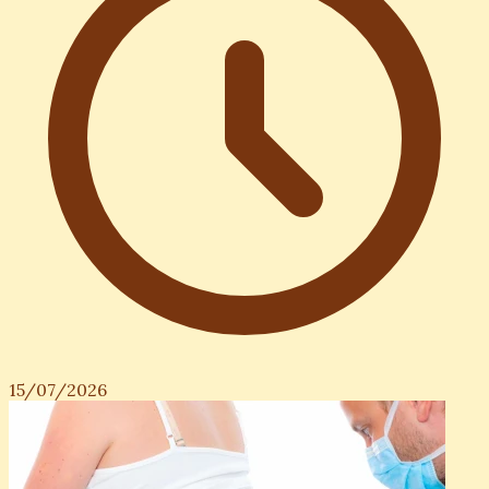
15/07/2026