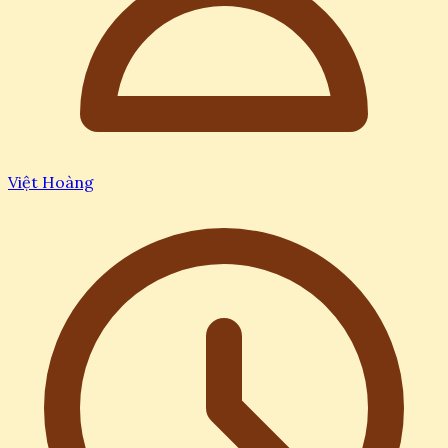
Việt Hoàng