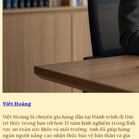
Việt Hoàng
Việt Hoàng là chuyên gia hàng đầu tại Hành trình đi tìm
tri thức trong bạn với hơn 15 năm kinh nghiệm trong lĩnh
vực an toàn sức khỏe và môi trường. Anh đã giúp hàng
ngàn người nâng cao nhận thức bảo vệ bản thân và gia