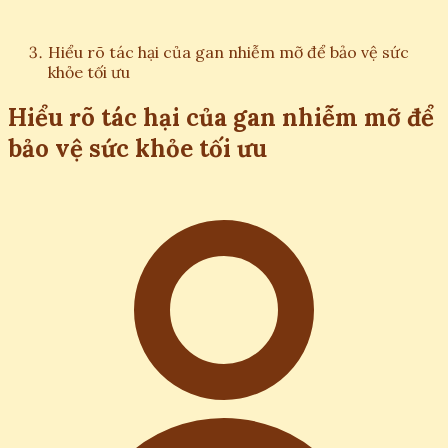
Hiểu rõ tác hại của gan nhiễm mỡ để bảo vệ sức
khỏe tối ưu
Hiểu rõ tác hại của gan nhiễm mỡ để
bảo vệ sức khỏe tối ưu