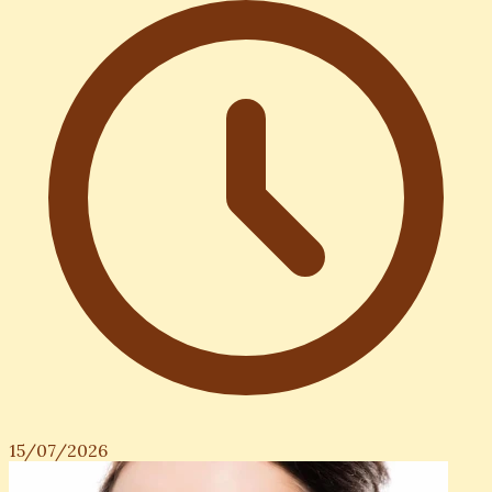
15/07/2026