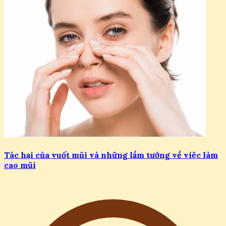
Tác hại của vuốt mũi và những lầm tưởng về việc làm
cao mũi