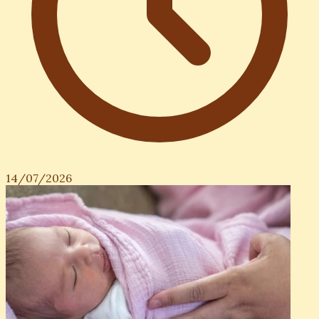
14/07/2026