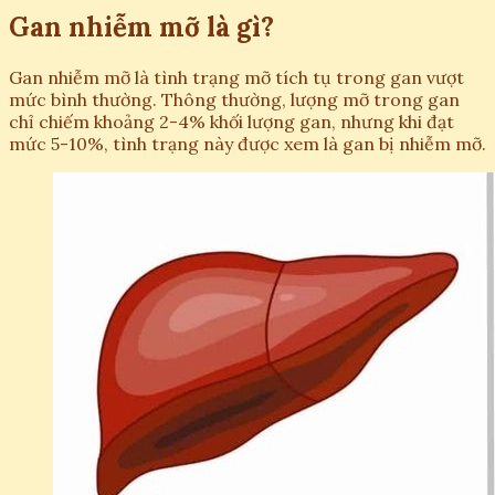
Gan nhiễm mỡ là gì?
Gan nhiễm mỡ là tình trạng mỡ tích tụ trong gan vượt
mức bình thường. Thông thường, lượng mỡ trong gan
chỉ chiếm khoảng 2-4% khối lượng gan, nhưng khi đạt
mức 5-10%, tình trạng này được xem là gan bị nhiễm mỡ.