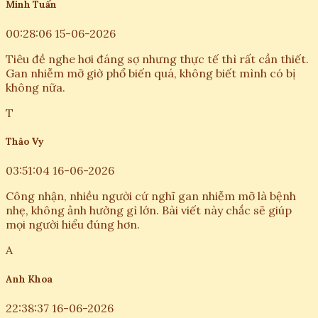
Minh Tuấn
00:28:06 15-06-2026
Tiêu đề nghe hơi đáng sợ nhưng thực tế thì rất cần thiết.
Gan nhiễm mỡ giờ phổ biến quá, không biết mình có bị
không nữa.
T
Thảo Vy
03:51:04 16-06-2026
Công nhận, nhiều người cứ nghĩ gan nhiễm mỡ là bệnh
nhẹ, không ảnh hưởng gì lớn. Bài viết này chắc sẽ giúp
mọi người hiểu đúng hơn.
A
Anh Khoa
22:38:37 16-06-2026