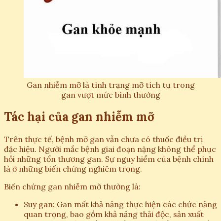
Gan nhiễm mỡ là tình trạng mỡ tích tụ trong
gan vượt mức bình thường
Tác hại của gan nhiễm mỡ
Trên thực tế, bệnh mỡ gan vẫn chưa có thuốc điều trị
đặc hiệu. Người mắc bệnh giai đoạn nặng không thể phục
hồi những tổn thương gan. Sự nguy hiểm của bệnh chính
là ở những biến chứng nghiêm trọng.
Biến chứng gan nhiễm mỡ thường là:
Suy gan: Gan mất khả năng thực hiện các chức năng
quan trọng, bao gồm khả năng thải độc, sản xuất