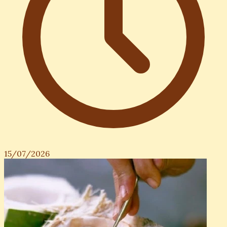
15/07/2026