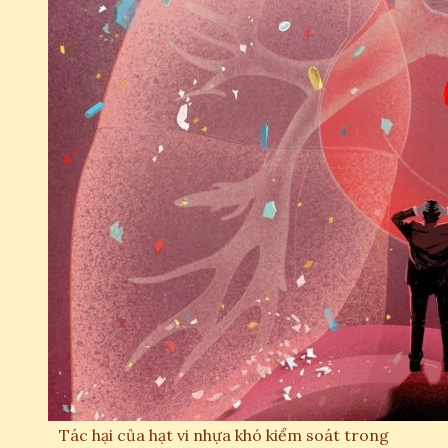
Tác hại của hạt vi nhựa khó kiểm soát trong