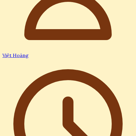
Việt Hoàng