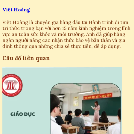
Việt Hoàng
Việt Hoàng là chuyên gia hàng đầu tại Hành trình đi tìm
tri thức trong bạn với hơn 15 năm kinh nghiệm trong lĩnh
vực an toàn sức khỏe và môi trường. Anh đã giúp hàng
ngàn người nâng cao nhận thức bảo vệ bản thân và gia
đình thông qua những chia sẻ thực tiễn, dễ áp dụng.
Câu đố liên quan