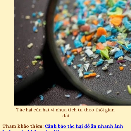
Tác hại của hạt vi nhựa tích tụ theo thời gian
dài
Tham khảo thêm:
Cảnh báo tác hại đồ ăn nhanh ảnh