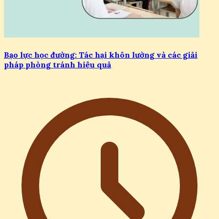
Bạo lực học đường: Tác hại khôn lường và các giải
pháp phòng tránh hiệu quả