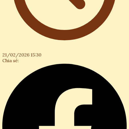
21/02/2026 15:30
Chia sẻ: