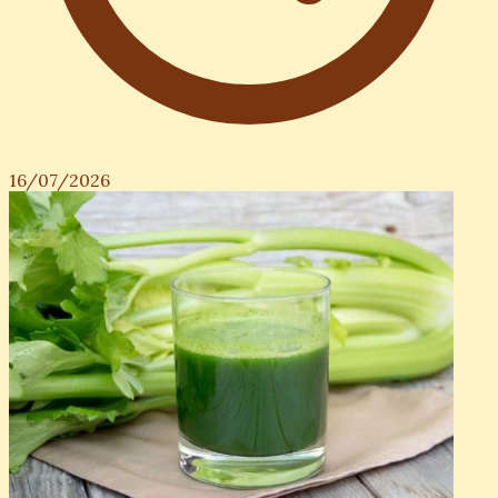
16/07/2026