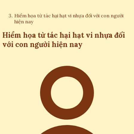
Hiểm họa từ tác hại hạt vi nhựa đối với con người
hiện nay
Hiểm họa từ tác hại hạt vi nhựa đối
với con người hiện nay