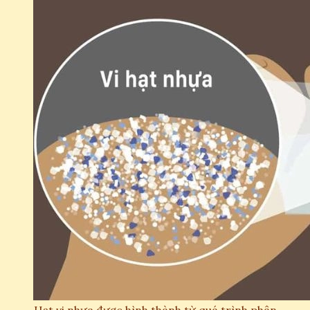
Hạt vi nhựa được hình thành từ quá trình phân