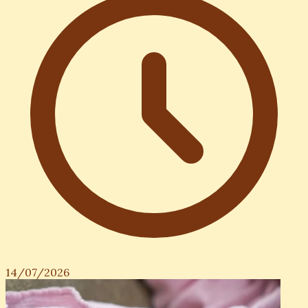
14/07/2026