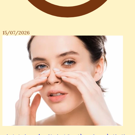
15/07/2026