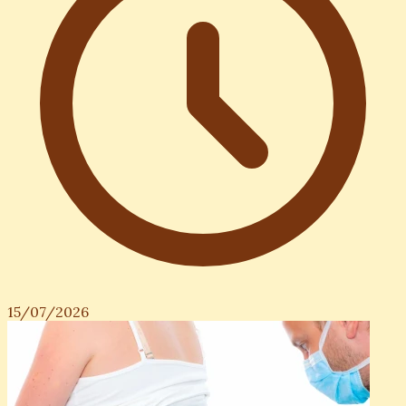
15/07/2026