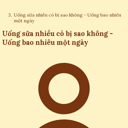
Uống sữa nhiều có bị sao không - Uống bao nhiêu
một ngày
Uống sữa nhiều có bị sao không -
Uống bao nhiêu một ngày