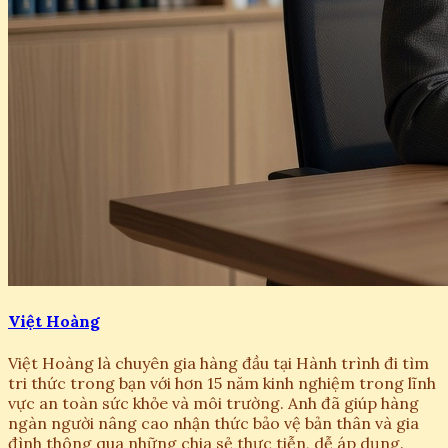
Việt Hoàng
Việt Hoàng là chuyên gia hàng đầu tại Hành trình đi tìm
tri thức trong bạn với hơn 15 năm kinh nghiệm trong lĩnh
vực an toàn sức khỏe và môi trường. Anh đã giúp hàng
ngàn người nâng cao nhận thức bảo vệ bản thân và gia
đình thông qua những chia sẻ thực tiễn, dễ áp dụng.