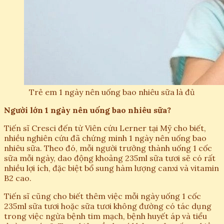
Trẻ em 1 ngày nên uống bao nhiêu sữa là đủ
Người lớn 1 ngày nên uống bao nhiêu sữa?
Tiến sĩ Cresci đến từ Viên cứu Lerner tại Mỹ cho biết,
nhiều nghiên cứu đã chứng minh 1 ngày nên uống bao
nhiêu sữa. Theo đó, mỗi người trưởng thành uống 1 cốc
sữa mỗi ngày, dao động khoảng 235ml sữa tươi sẽ có rất
nhiều lợi ích, đặc biệt bổ sung hàm lượng canxi và vitamin
B2 cao.
Tiến sĩ cũng cho biết thêm việc mỗi ngày uống 1 cốc
235ml sữa tươi hoặc sữa tươi không đường có tác dụng
trong việc ngừa bệnh tim mạch, bệnh huyết áp và tiểu