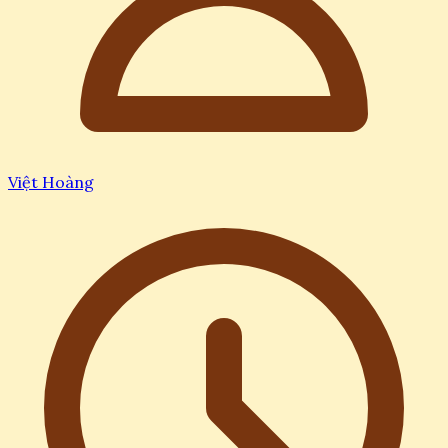
Việt Hoàng