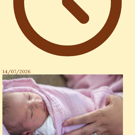
14/07/2026