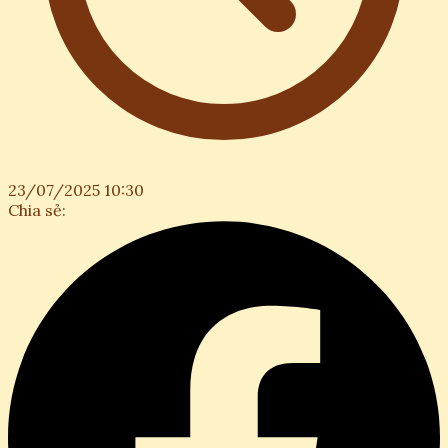
23/07/2025 10:30
Chia sẻ: