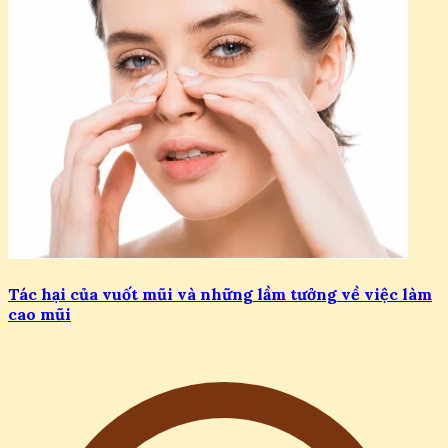
Tác hại của vuốt mũi và những lầm tưởng về việc làm
cao mũi