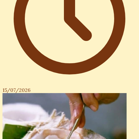
15/07/2026