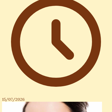
15/07/2026