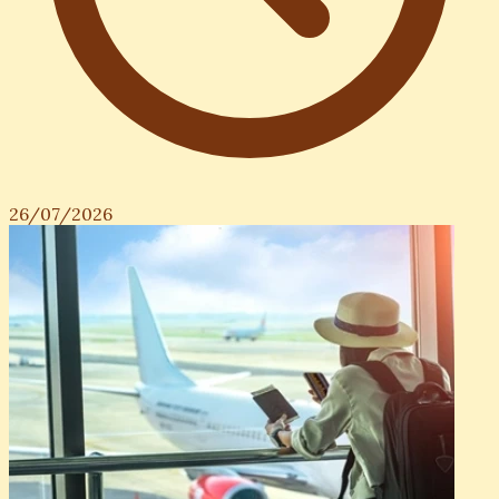
26/07/2026