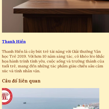
Thanh Hiền
Thanh Hiền là cây bút trẻ tài năng với Giải thưởng Văn
học Trẻ 2019. Với hơn 10 năm sáng tác, cô khéo léo khắc
họa hành trình tình yêu, cuộc sống và trưởng thành của
tuổi trẻ, mang đến những tác phẩm giàu chiều sâu cảm
xúc và tính nhân văn.
Câu đố liên quan