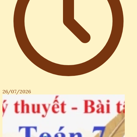
26/07/2026