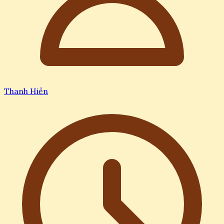
Thanh Hiền