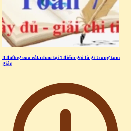
3 đường cao cắt nhau tại 1 điểm gọi là gì trong tam
giác