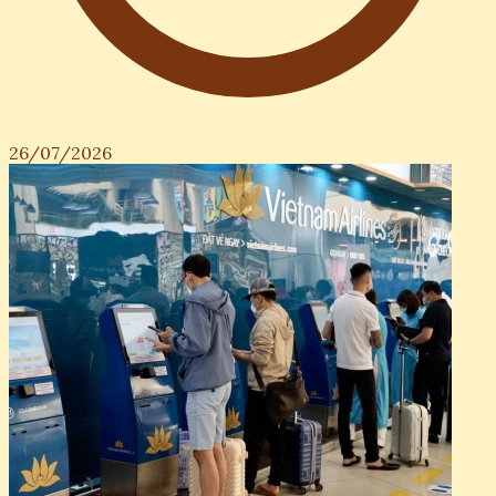
26/07/2026