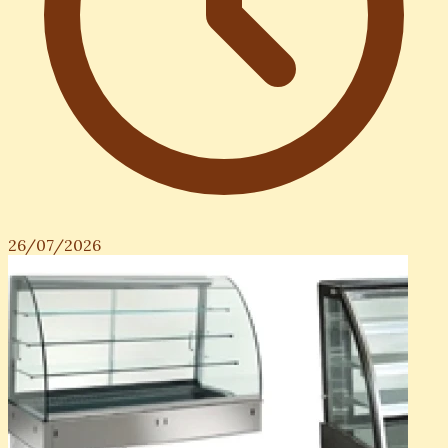
26/07/2026