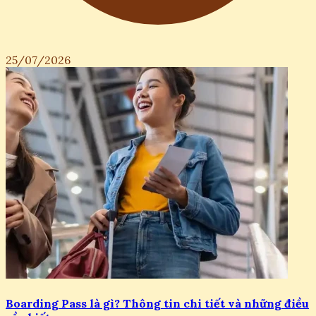
25/07/2026
Boarding Pass là gì? Thông tin chi tiết và những điều