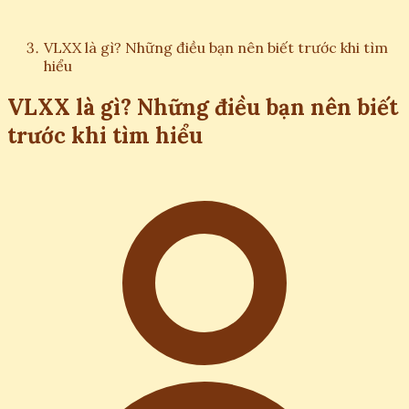
VLXX là gì? Những điều bạn nên biết trước khi tìm
hiểu
VLXX là gì? Những điều bạn nên biết
trước khi tìm hiểu