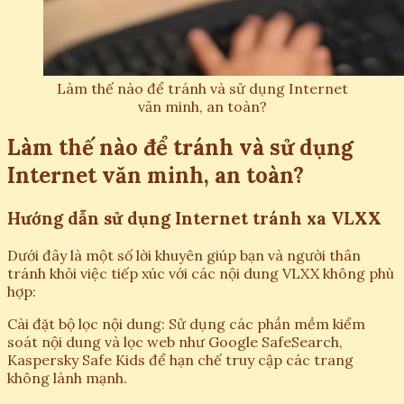
Làm thế nào để tránh và sử dụng Internet
văn minh, an toàn?
Làm thế nào để tránh và sử dụng
Internet văn minh, an toàn?
Hướng dẫn sử dụng Internet tránh xa VLXX
Dưới đây là một số lời khuyên giúp bạn và người thân
tránh khỏi việc tiếp xúc với các nội dung VLXX không phù
hợp:
Cài đặt bộ lọc nội dung: Sử dụng các phần mềm kiểm
soát nội dung và lọc web như Google SafeSearch,
Kaspersky Safe Kids để hạn chế truy cập các trang
không lành mạnh.