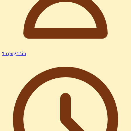
Trọng Tấn