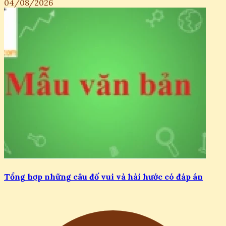
04/08/2026
Tổng hợp những câu đố vui và hài hước có đáp án