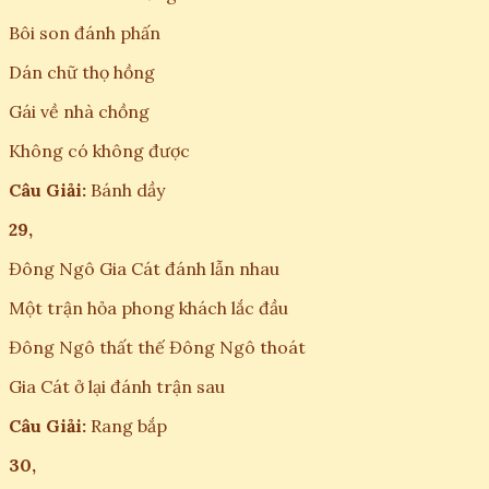
Bôi son đánh phấn
Dán chữ thọ hồng
Gái về nhà chồng
Không có không được
Câu Giải:
Bánh dầy
29,
Đông Ngô Gia Cát đánh lẫn nhau
Một trận hỏa phong khách lắc đầu
Đông Ngô thất thế Đông Ngô thoát
Gia Cát ở lại đánh trận sau
Câu Giải:
Rang bắp
30,