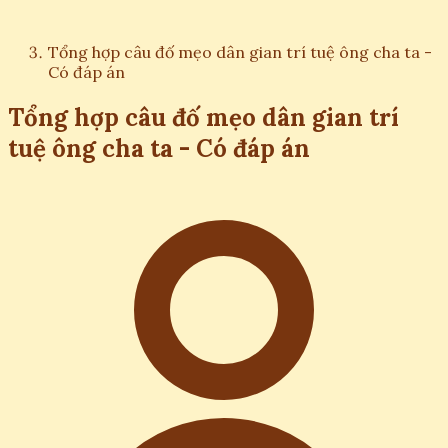
Tổng hợp câu đố mẹo dân gian trí tuệ ông cha ta -
Có đáp án
Tổng hợp câu đố mẹo dân gian trí
tuệ ông cha ta - Có đáp án