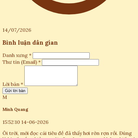
14/07/2026
Bình luận dân gian