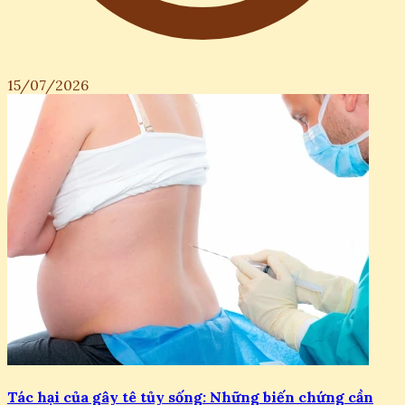
15/07/2026