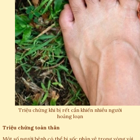
Triệu chứng khi bị rết cắn khiến nhiều người
hoảng loạn
Triệu chứng toàn thân
Một số người bệnh có thể bị sốc phản vệ trong vòng vài