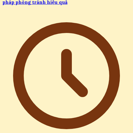
pháp phòng tránh hiệu quả