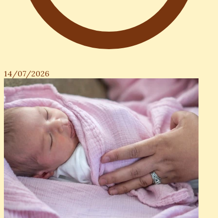
14/07/2026