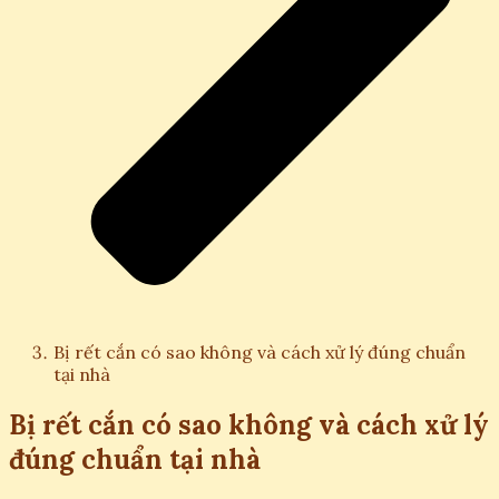
Bị rết cắn có sao không và cách xử lý đúng chuẩn
tại nhà
Bị rết cắn có sao không và cách xử lý
đúng chuẩn tại nhà