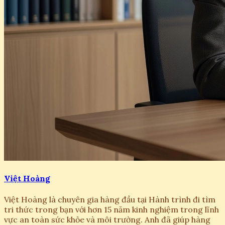
Việt Hoàng
Việt Hoàng là chuyên gia hàng đầu tại Hành trình đi tìm
tri thức trong bạn với hơn 15 năm kinh nghiệm trong lĩnh
vực an toàn sức khỏe và môi trường. Anh đã giúp hàng