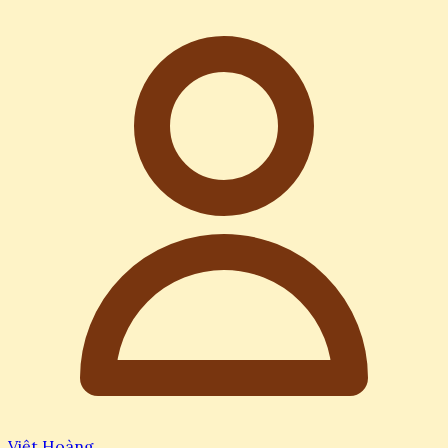
Việt Hoàng