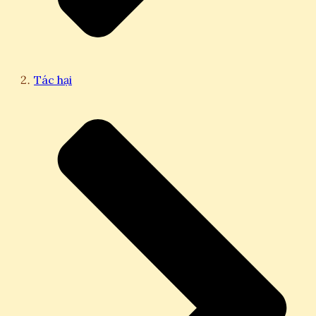
Tác hại