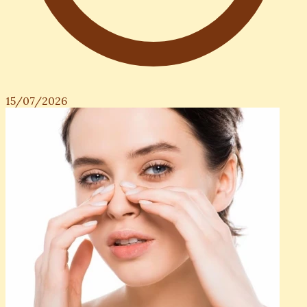
15/07/2026