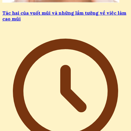
Tác hại của vuốt mũi và những lầm tưởng về việc làm
cao mũi