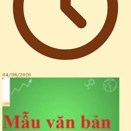
04/08/2026