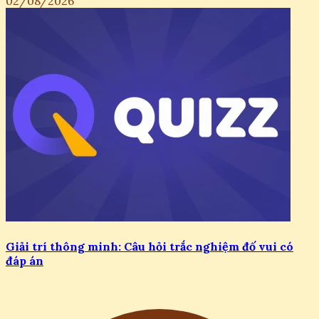
02/08/2026
Giải trí thông minh: Câu hỏi trắc nghiệm đố vui có
đáp án