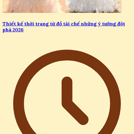
Thiết kế thời trang từ đồ tái chế những ý tưởng đột
phá 2026