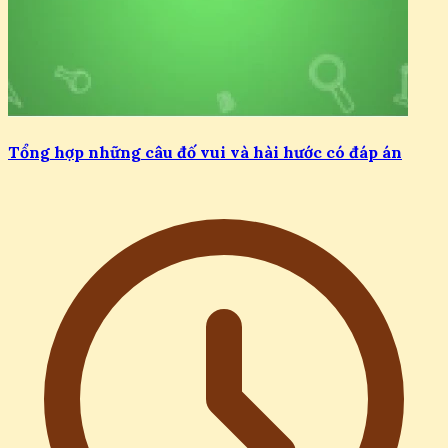
Tổng hợp những câu đố vui và hài hước có đáp án