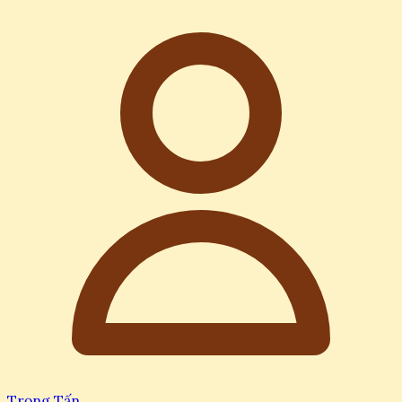
Trọng Tấn