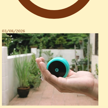
03/08/2026