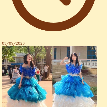
03/08/2026