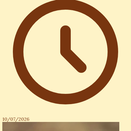
10/07/2026