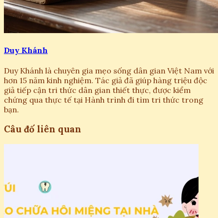
Duy Khánh
Duy Khánh là chuyên gia mẹo sống dân gian Việt Nam với
hơn 15 năm kinh nghiệm. Tác giả đã giúp hàng triệu độc
giả tiếp cận tri thức dân gian thiết thực, được kiểm
chứng qua thực tế tại Hành trình đi tìm tri thức trong
bạn.
Câu đố liên quan