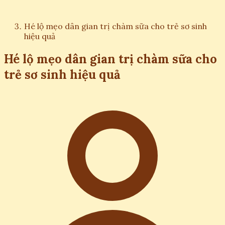
Hé lộ mẹo dân gian trị chàm sữa cho trẻ sơ sinh
hiệu quả
Hé lộ mẹo dân gian trị chàm sữa cho
trẻ sơ sinh hiệu quả