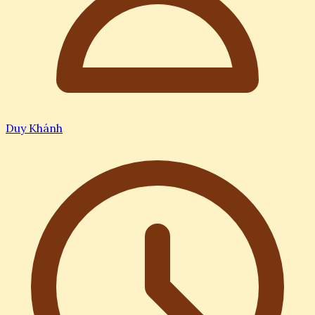
Duy Khánh