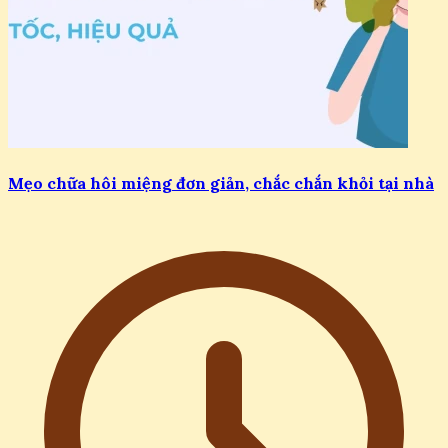
Mẹo chữa hôi miệng đơn giản, chắc chắn khỏi tại nhà