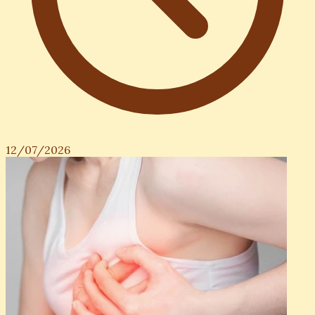
12/07/2026