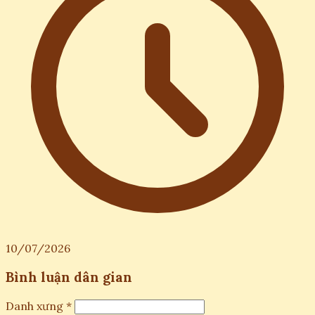
10/07/2026
Bình luận dân gian
Danh xưng *