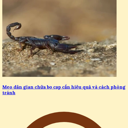
Mẹo dân gian chữa bọ cạp cắn hiệu quả và cách phòng
tránh