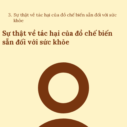
Sự thật về tác hại của đồ chế biến sẵn đối với sức
khỏe
Sự thật về tác hại của đồ chế biến
sẵn đối với sức khỏe