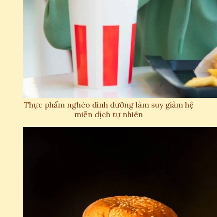
Thực phẩm nghèo dinh dưỡng làm suy giảm hệ
miễn dịch tự nhiên