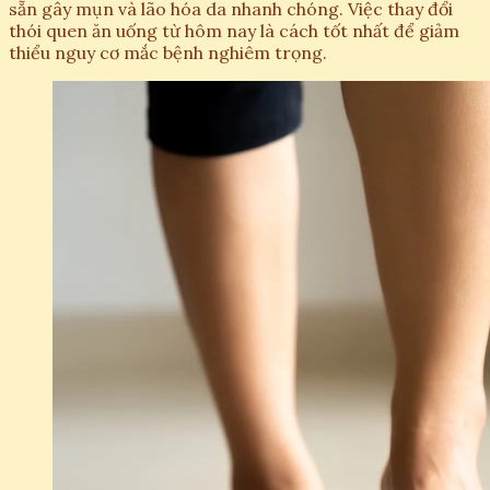
sẵn gây mụn và lão hóa da nhanh chóng. Việc thay đổi
thói quen ăn uống từ hôm nay là cách tốt nhất để giảm
thiểu nguy cơ mắc bệnh nghiêm trọng.