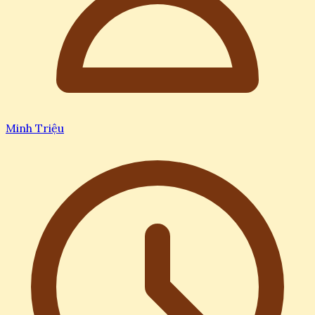
Minh Triệu