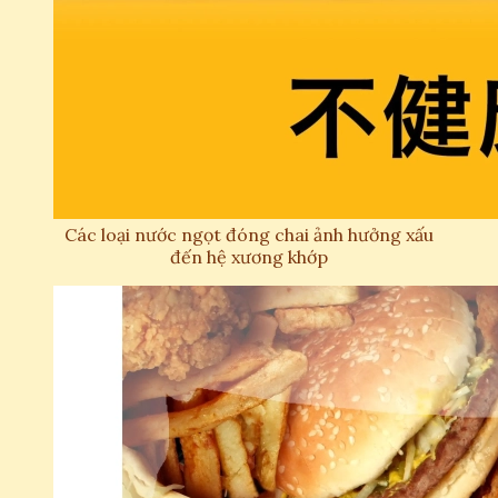
Các loại nước ngọt đóng chai ảnh hưởng xấu
đến hệ xương khớp