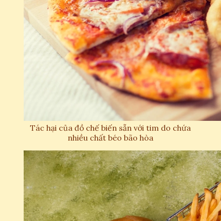
Tác hại của đồ chế biến sẵn với tim do chứa
nhiều chất béo bão hòa