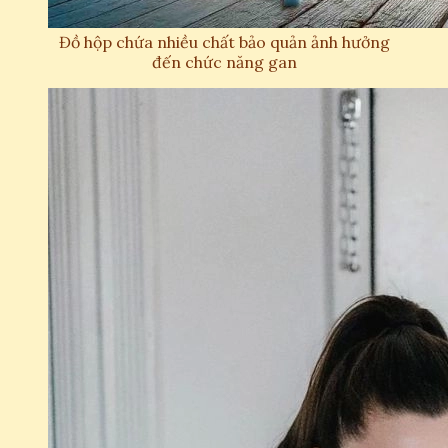
Đồ hộp chứa nhiều chất bảo quản ảnh hưởng
đến chức năng gan