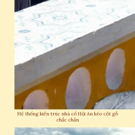
Hệ thống kiến trúc nhà cổ Hội An kèo cột gỗ
chắc chắn