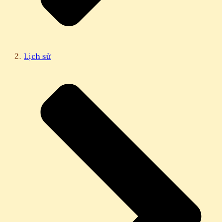
Lịch sử