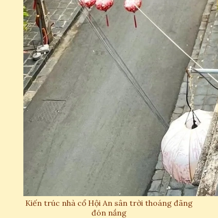
Kiến trúc nhà cổ Hội An sân trời thoáng đãng
đón nắng