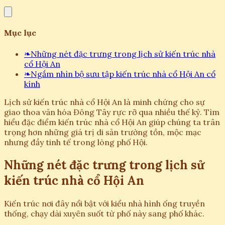
Mục lục
❧
Những nét đặc trưng trong lịch sử kiến trúc nhà
cổ Hội An
❧
Ngắm nhìn bộ sưu tập kiến trúc nhà cổ Hội An cổ
kính
Lịch sử kiến trúc nhà cổ Hội An là minh chứng cho sự
giao thoa văn hóa Đông Tây rực rỡ qua nhiều thế kỷ. Tìm
hiểu đặc điểm kiến trúc nhà cổ Hội An giúp chúng ta trân
trọng hơn những giá trị di sản trường tồn, mộc mạc
nhưng đầy tinh tế trong lòng phố Hội.
Những nét đặc trưng trong lịch sử
kiến trúc nhà cổ Hội An
Kiến trúc nơi đây nổi bật với kiểu nhà hình ống truyền
thống, chạy dài xuyên suốt từ phố này sang phố khác.