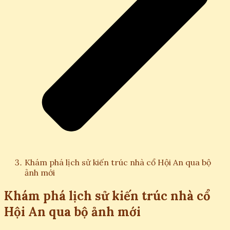
Khám phá lịch sử kiến trúc nhà cổ Hội An qua bộ
ảnh mới
Khám phá lịch sử kiến trúc nhà cổ
Hội An qua bộ ảnh mới