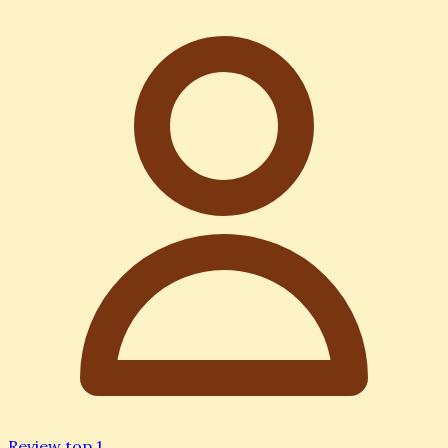
Review top 1