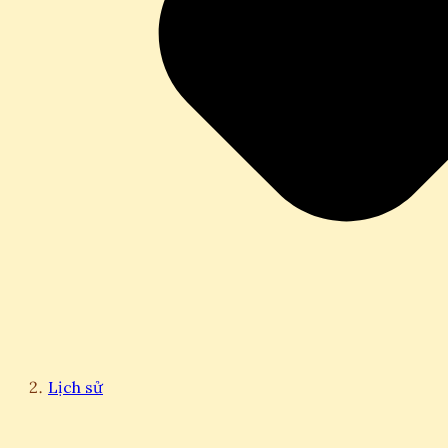
Lịch sử