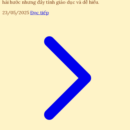
hài hước nhưng đầy tính giáo dục và dễ hiểu.
23/05/2025
Đọc tiếp