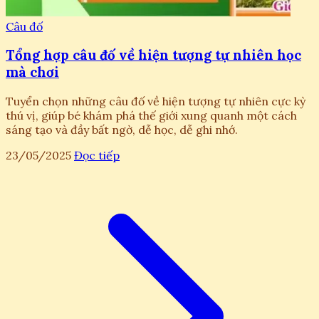
Câu đố
Tổng hợp câu đố về hiện tượng tự nhiên học
mà chơi
Tuyển chọn những câu đố về hiện tượng tự nhiên cực kỳ
thú vị, giúp bé khám phá thế giới xung quanh một cách
sáng tạo và đầy bất ngờ, dễ học, dễ ghi nhớ.
23/05/2025
Đọc tiếp