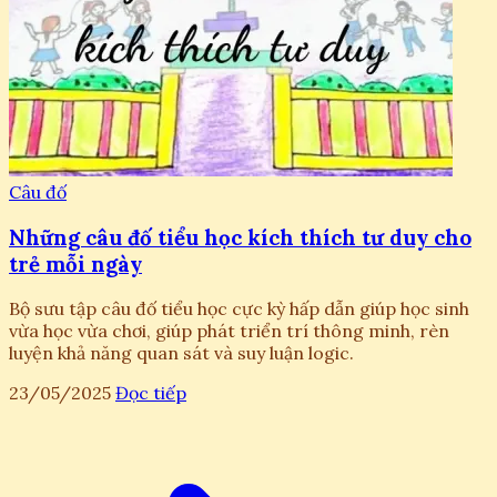
Câu đố
Những câu đố tiểu học kích thích tư duy cho
trẻ mỗi ngày
Bộ sưu tập câu đố tiểu học cực kỳ hấp dẫn giúp học sinh
vừa học vừa chơi, giúp phát triển trí thông minh, rèn
luyện khả năng quan sát và suy luận logic.
23/05/2025
Đọc tiếp