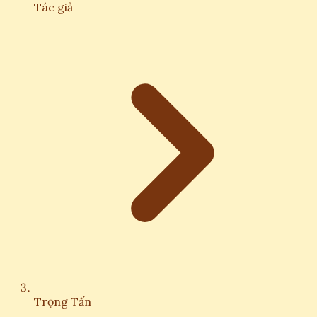
Tác giả
Trọng Tấn