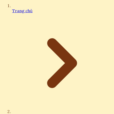
Trang chủ