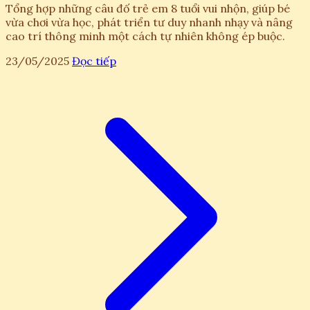
Tổng hợp những câu đố trẻ em 8 tuổi vui nhộn, giúp bé
vừa chơi vừa học, phát triển tư duy nhanh nhạy và nâng
cao trí thông minh một cách tự nhiên không ép buộc.
23/05/2025
Đọc tiếp