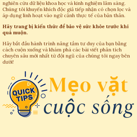
nghiên cứu dữ liệu khoa học và kinh nghiệm lâm sàng.
Chúng tôi khuyến khích độc giả tiếp nhận có chọn lọc và
áp dụng linh hoạt vào ngữ cảnh thực tế của bản thân.
Hãy trang bị kiến thức để bảo vệ sức khỏe trước khi
quá muộn.
Hãy bắt đầu hành trình nâng tầm tư duy của bạn bằng
cách cuộn xuống và khám phá các bài viết phân tích
chuyên sâu mới nhất từ đội ngũ của chúng tôi ngay bên
dưới!