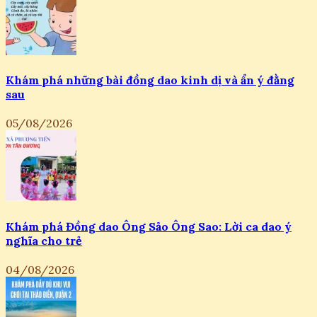
Khám phá những bài đồng dao kinh dị và ẩn ý đằng
sau
05/08/2026
Khám phá Đồng dao Ông Sảo Ông Sao: Lời ca dao ý
nghĩa cho trẻ
04/08/2026