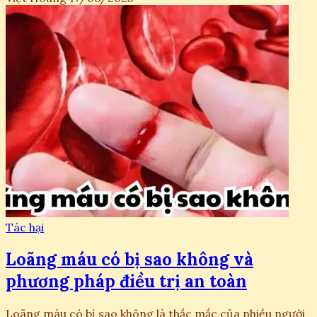
Tác hại
Loãng máu có bị sao không và
phương pháp điều trị an toàn
Loãng máu có bị sao không là thắc mắc của nhiều người