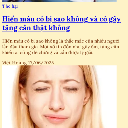
Tác hại
Hiến máu có bị sao không và có gây
tăng cân thật không
Hiến máu có bị sao không là thắc mắc của nhiều người
lần đầu tham gia. Một số tin đồn như gây ốm, tăng cân
khiến ai cũng dè chừng và cần được lý giải.
Việt Hoàng
17/06/2025