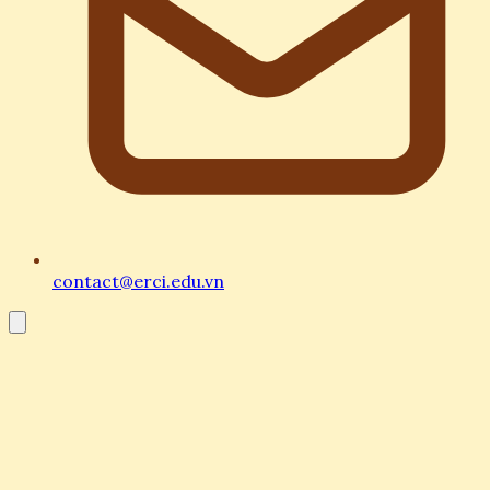
contact@erci.edu.vn