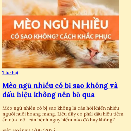
Tác hại
Mèo ngủ nhiều có bị sao không và
dấu hiệu không nên bỏ qua
Mèo ngủ nhiều có bị sao không là câu hỏi khiến nhiều
người nuôi hoang mang. Liệu đây có phải dấu hiệu tiềm
ẩn của một căn bệnh nguy hiểm nào đó hay không?
Việt Hoàng
17/06/2025