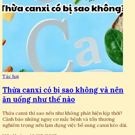
Tác hại
Thừa canxi có bị sao không và nên
ăn uống như thế nào
Thừa canxi thì sao nếu như không phát hiện kịp thời?
Cảnh báo những nguy cơ mắc bệnh và tổn thương
nghiêm trọng nếu lạm dụng việc bổ sung canxi kéo dài.