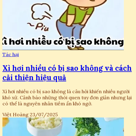
Tác hại
Xì hơi nhiều có bị sao không và cách
cải thiện hiệu quả
Xì hơi nhiều có bị sao không là câu hỏi khiến nhiều người
khó xử. Cảnh báo những thói quen tuy đơn giản nhưng lại
có thể là nguyên nhân tiềm ẩn khó ngờ.
Việt Hoàng
23/07/2025