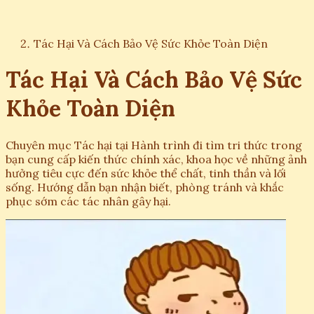
Tác Hại Và Cách Bảo Vệ Sức Khỏe Toàn Diện
Tác Hại Và Cách Bảo Vệ Sức
Khỏe Toàn Diện
Chuyên mục Tác hại tại Hành trình đi tìm tri thức trong
bạn cung cấp kiến thức chính xác, khoa học về những ảnh
hưởng tiêu cực đến sức khỏe thể chất, tinh thần và lối
sống. Hướng dẫn bạn nhận biết, phòng tránh và khắc
phục sớm các tác nhân gây hại.