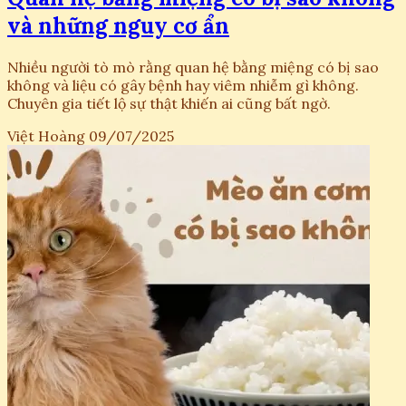
và những nguy cơ ẩn
Nhiều người tò mò rằng quan hệ bằng miệng có bị sao
không và liệu có gây bệnh hay viêm nhiễm gì không.
Chuyên gia tiết lộ sự thật khiến ai cũng bất ngờ.
Việt Hoàng
09/07/2025