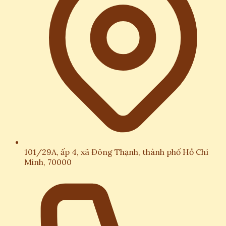
101/29A, ấp 4, xã Đông Thạnh, thành phố Hồ Chí
Minh, 70000