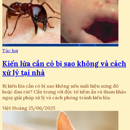
Tác hại
Kiến lửa cắn có bị sao không và cách
xử lý tại nhà
Bị kiến lửa cắn có bị sao không nếu xuất hiện sưng đỏ
hoặc đau rát? Cẩn trọng với độc tố tiềm ẩn và tham khảo
ngay giải pháp xử lý và cách phòng tránh kiến lửa.
Việt Hoàng
25/06/2025