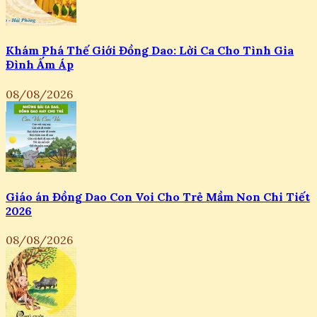
Khám Phá Thế Giới Đồng Dao: Lời Ca Cho Tình Gia
Đình Ấm Áp
08/08/2026
Giáo án Đồng Dao Con Voi Cho Trẻ Mầm Non Chi Tiết
2026
08/08/2026