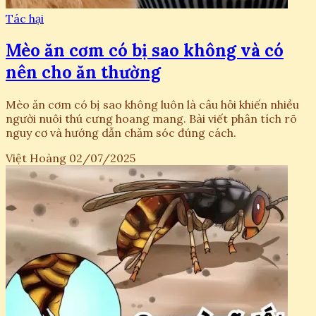
Tác hại
Mèo ăn cơm có bị sao không và có
nên cho ăn thường
Mèo ăn cơm có bị sao không luôn là câu hỏi khiến nhiều
người nuôi thú cưng hoang mang. Bài viết phân tích rõ
nguy cơ và hướng dẫn chăm sóc đúng cách.
Việt Hoàng
02/07/2025