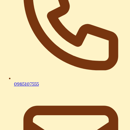
0985107555